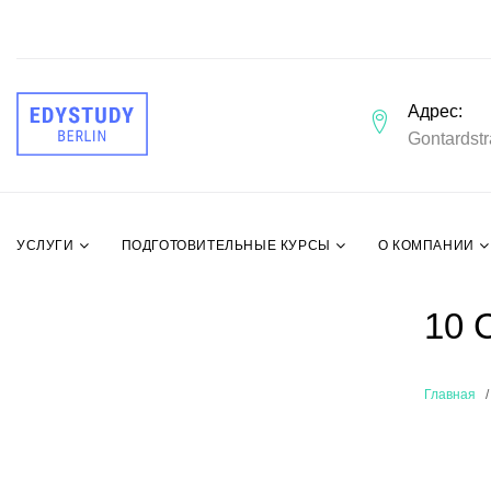
Адрес
Gontardstr
УСЛУГИ
ПОДГОТОВИТЕЛЬНЫЕ КУРСЫ
О КОМПАНИИ
10 
Главная