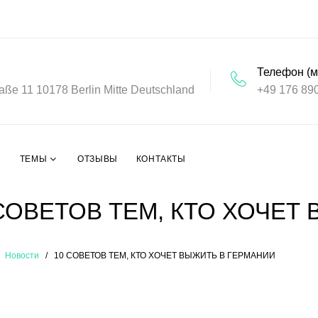
Телефон (м
aße 11 10178 Berlin Mitte Deutschland
+49 176 89
ТЕМЫ
ОТЗЫВЫ
КОНТАКТЫ
СОВЕТОВ ТЕМ, КТО ХОЧЕТ
Новости
10 СОВЕТОВ ТЕМ, КТО ХОЧЕТ ВЫЖИТЬ В ГЕРМАНИИ