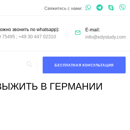
Свяжитесь с нами:
ожно звонить по whatsapp)
E-mail
0 75495
+49 30 447 02310
info@edystudy.com
БЕСПЛАТНАЯ КОНСУЛЬТАЦИЯ
 ВЫЖИТЬ В ГЕРМАНИИ