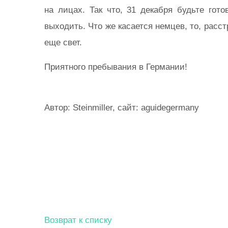
на лицах. Так что, 31 декабря будьте гот
выходить. Что же касается немцев, то, расс
еще свет.
Приятного пребывания в Германии!
Автор: Steinmiller, сайт: aguidegermany
Возврат к списку