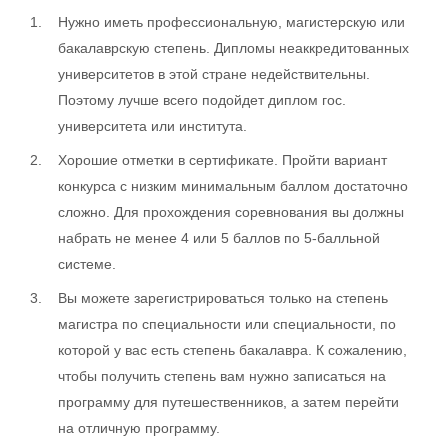
Нужно иметь профессиональную, магистерскую или
бакалаврскую степень. Дипломы неаккредитованных
университетов в этой стране недействительны.
Поэтому лучше всего подойдет диплом гос.
университета или института.
Хорошие отметки в сертификате. Пройти вариант
конкурса с низким минимальным баллом достаточно
сложно. Для прохождения соревнования вы должны
набрать не менее 4 или 5 баллов по 5-балльной
системе.
Вы можете зарегистрироваться только на степень
магистра по специальности или специальности, по
которой у вас есть степень бакалавра. К сожалению,
чтобы получить степень вам нужно записаться на
программу для путешественников, а затем перейти
на отличную программу.