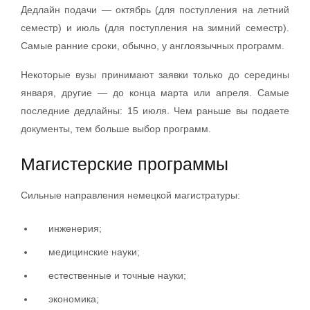
Дедлайн подачи — октябрь (для поступления на летний
семестр) и июль (для поступления на зимний семестр).
Самые ранние сроки, обычно, у англоязычных программ.
Некоторые вузы принимают заявки только до середины
января, другие — до конца марта или апреля. Самые
последние дедлайны: 15 июля. Чем раньше вы подаете
документы, тем больше выбор программ.
Магистерские программы
Сильные направления немецкой магистратуры:
инженерия;
медицинские науки;
естественные и точные науки;
экономика;