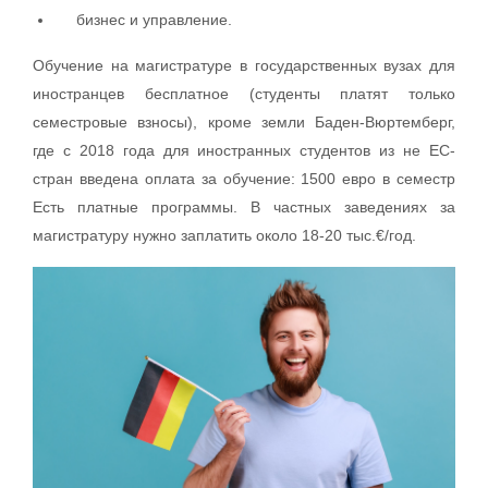
бизнес и управление.
Обучение на магистратуре в государственных вузах для
иностранцев бесплатное (студенты платят только
семестровые взносы), кроме земли Баден-Вюртемберг,
где с 2018 года для иностранных студентов из не ЕС-
стран введена оплата за обучение: 1500 евро в семестр
Есть платные программы. В частных заведениях за
магистратуру нужно заплатить около 18-20 тыс.€/год.