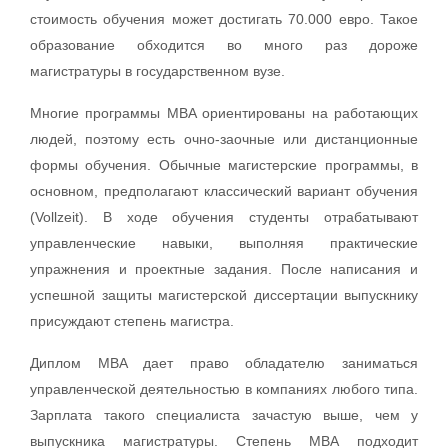
стоимость обучения может достигать 70.000 евро. Такое
образование обходится во много раз дороже
магистратуры в государственном вузе.
Многие программы MBA ориентированы на работающих
людей, поэтому есть очно-заочные или дистанционные
формы обучения. Обычные магистерские программы, в
основном, предполагают классический вариант обучения
(Vollzeit). В ходе обучения студенты отрабатывают
управленческие навыки, выполняя практические
упражнения и проектные задания. После написания и
успешной защиты магистерской диссертации выпускнику
присуждают степень магистра.
Диплом MBA дает право обладателю заниматься
управленческой деятельностью в компаниях любого типа.
Зарплата такого специалиста зачастую выше, чем у
выпускника магистратуры. Степень МВА подходит