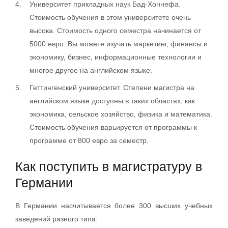
Университет прикладных наук Бад-Хоннефа.
Стоимость обучения в этом университете очень
высока. Стоимость одного семестра начинается от
5000 евро. Вы можете изучать маркетинг, финансы и
экономику, бизнес, информационные технологии и
многое другое на английском языке.
Геттингенский университет. Степени магистра на
английском языке доступны в таких областях, как
экономика, сельское хозяйство, физика и математика.
Стоимость обучения варьируется от программы к
программе от 800 евро за семестр.
Как поступить в магистратуру в
Германии
В Германии насчитывается более 300 высших учебных
заведений разного типа: