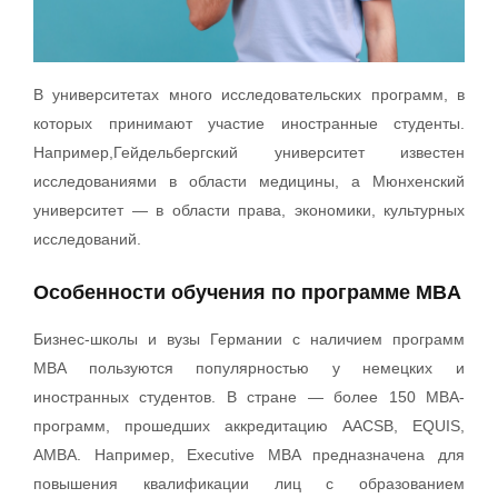
В университетах много исследовательских программ, в
которых принимают участие иностранные студенты.
Например,Гейдельбергский университет известен
исследованиями в области медицины, а Мюнхенский
университет — в области права, экономики, культурных
исследований.
Особенности обучения по программе MBA
Бизнес-школы и вузы Германии с наличием программ
MBA пользуются популярностью у немецких и
иностранных студентов. В стране — более 150 MBA-
программ, прошедших аккредитацию AACSB, EQUIS,
AMBA. Например, Executive MBA предназначена для
повышения квалификации лиц с образованием