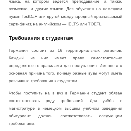
языка, на котором ведется преподавание, а также,
возможно, и других языков. Для обучения на немецком
нужен TestDaF или другой международный признаваемый
сертификат, на английском — IELTS или TOEFL.
Требования к студентам
Германия состоит из 16 территориальных регионов.
Каждый из них имеет право самостоятельно
определяться с правилами для поступления. Именно это
основная причина того, почему разные вузы могут иметь
различные требования к студентам.
Чтобы поступить на в вуз в Германии студент обязан
соответствовать ряду требований. Для учёбы в
магистратуре в немецком высшем учебном заведении
абитуриент должен соответствовать следующим
требованиям: