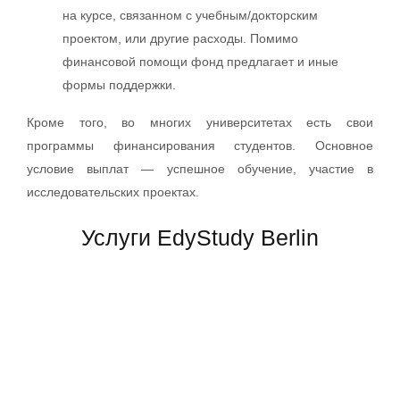
на курсе, связанном с учебным/докторским
проектом, или другие расходы. Помимо
финансовой помощи фонд предлагает и иные
формы поддержки.
Кроме того, во многих университетах есть свои
программы финансирования студентов. Основное
условие выплат — успешное обучение, участие в
исследовательских проектах.
Услуги EdyStudy Berlin