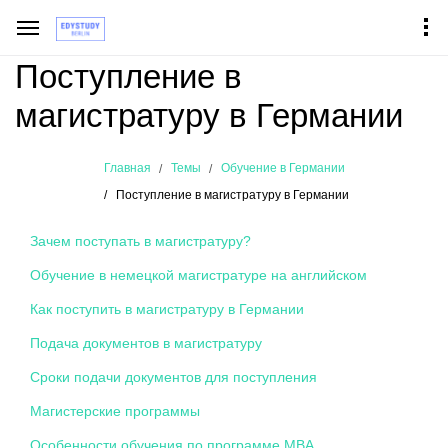
Поступление в
магистратуру в Германии
Главная
Темы
Обучение в Германии
Поступление в магистратуру в Германии
Зачем поступать в магистратуру?
Обучение в немецкой магистратуре на английском
Как поступить в магистратуру в Германии
Подача документов в магистратуру
Сроки подачи документов для поступления
Магистерские программы
Особенности обучения по программе MBA