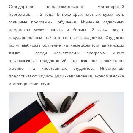
Стандартная продолжительность магистерской
программы — 2 года. В некоторых частных вузах есть
годичные программы обучения. Изучение отдельных
предметов может занять и больше 2 лет ̶ как в
государственных, так и в частных заведениях. Студенты
могут выбирать обучение на немецком или английском
языке - среди магистерских программ много
англоязычных предложений, так как они рассчитаны
именно на иностранных студентов. Иностранцы
предпочитают изучать
MINT
-направления, экономические
и медицинские науки.