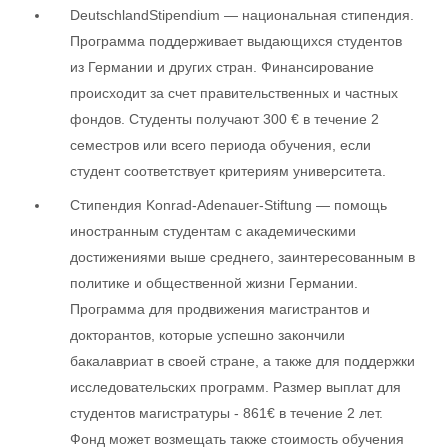
DeutschlandStipendium — национальная стипендия.
Программа поддерживает выдающихся студентов
из Германии и других стран. Финансирование
происходит за счет правительственных и частных
фондов. Студенты получают 300 € в течение 2
семестров или всего периода обучения, если
студент соответствует критериям университета.
Стипендия Konrad-Adenauer-Stiftung — помощь
иностранным студентам с академическими
достижениями выше среднего, заинтересованным в
политике и общественной жизни Германии.
Программа для продвижения магистрантов и
докторантов, которые успешно закончили
бакалавриат в своей стране, а также для поддержки
исследовательских программ. Размер выплат для
студентов магистратуры - 861€ в течение 2 лет.
Фонд может возмещать также стоимость обучения