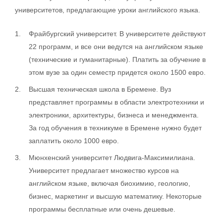
университетов, предлагающие уроки английского языка.
Фрайбургский университет. В университете действуют
22 программ, и все они ведутся на английском языке
(технические и гуманитарные). Платить за обучение в
этом вузе за один семестр придется около 1500 евро.
Высшая техническая школа в Бремене. Вуз
представляет программы в области электротехники и
электроники, архитектуры, бизнеса и менеджмента.
За год обучения в техникуме в Бремене нужно будет
заплатить около 1000 евро.
Мюнхенский университет Людвига-Максимилиана.
Университет предлагает множество курсов на
английском языке, включая биохимию, геологию,
бизнес, маркетинг и высшую математику. Некоторые
программы бесплатные или очень дешевые.