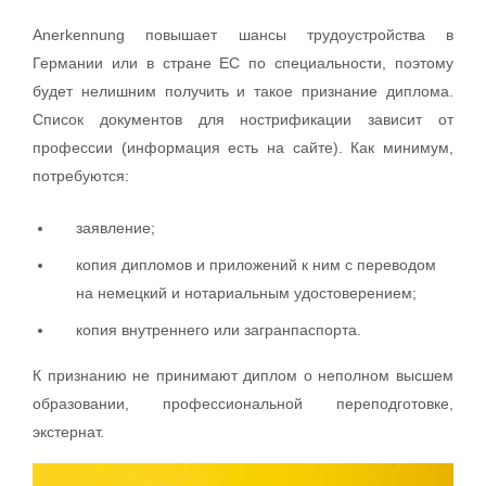
Anerkennung повышает шансы трудоустройства в
Германии или в стране ЕС по специальности, поэтому
будет нелишним получить и такое признание диплома.
Список документов для нострификации зависит от
профессии (информация есть на сайте). Как минимум,
потребуются:
заявление;
копия дипломов и приложений к ним с переводом
на немецкий и нотариальным удостоверением;
копия внутреннего или загранпаспорта.
К признанию не принимают диплом о неполном высшем
образовании, профессиональной переподготовке,
экстернат.