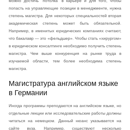
можно достичь “потолка” в карьере и для того, чтобы
попасть на управляющие позиции в менеджменте, нужна
степень магистра. Для некоторых специальностей вторая
академическая степень может быть обязательной.
Например, в именитых юридических компаниях считают,
что бакалавр — это «фельдшер». Чтобы стать «хирургом»
в юридическом консалтинге необходимо получить степень
магистра. Чем выше конкуренция на рынке труда в
изучаемой области, тем более необходима степень
магистра.
Магистратура английском языке
в Германии
Иногда программы преподаются на английском языке, но
отдельные лекции или исследовательские работы должны
читаться на немецком. Данный нюанс указывается на
сайте вуза. Например, существуют несколько