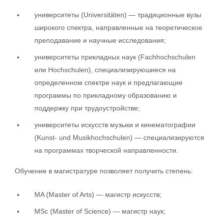
университеты (Universitäten) — традиционные вузы
широкого спектра, направленные на теоретическое
преподавание и научные исследования;
университеты прикладных наук (Fachhochschulen
или Hochschulen), специализируюшиеся на
определенном спектре наук и предлагающие
программы по прикладному образованию и
поддержку при трудоустройстве;
университеты искусств музыки и кинематографии
(Kunst- und Musikhochschulen) — специализируются
на программах творческой направленности.
Обучение в магистратуре позволяет получить степень:
MA (Master of Arts) — магистр искусств;
MSc (Master of Science) — магистр наук;