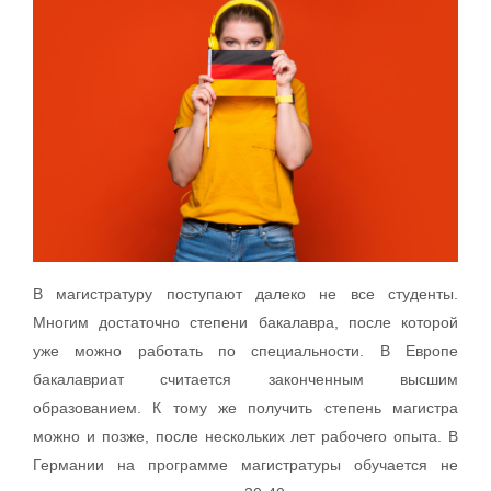
В магистратуру поступают далеко не все студенты.
Многим достаточно степени бакалавра, после которой
уже можно работать по специальности. В Европе
бакалавриат считается законченным высшим
образованием. К тому же получить степень магистра
можно и позже, после нескольких лет рабочего опыта. В
Германии на программе магистратуры обучается не