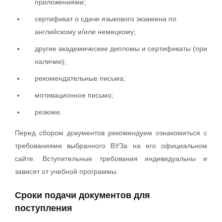
приложениями;
сертификат о сдаче языкового экзамена по
английскому и/или немецкому;
другие академические дипломы и сертификаты (при
наличии);
рекомендательные письма;
мотивационное письмо;
резюме.
Перед сбором документов рекомендуем ознакомиться с
требованиями выбранного ВУЗа на его официальном
сайте. Вступительные требования индивидуальны и
зависят от учебной программы.
Сроки подачи документов для
поступления