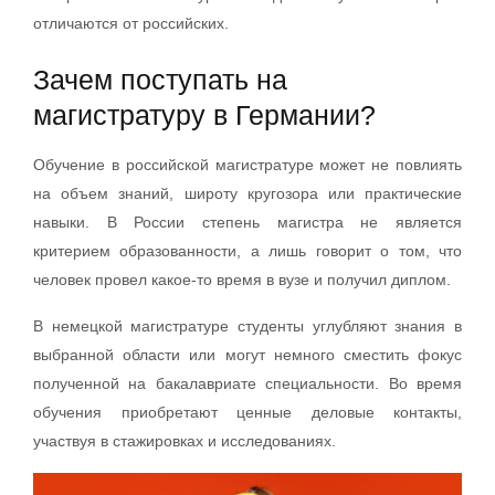
отличаются от российских.
Зачем поступать на
магистратуру в Германии?
Обучение в российской магистратуре может не повлиять
на объем знаний, широту кругозора или практические
навыки. В России степень магистра не является
критерием образованности, а лишь говорит о том, что
человек провел какое-то время в вузе и получил диплом.
В немецкой магистратуре студенты углубляют знания в
выбранной области или могут немного сместить фокус
полученной на бакалавриате специальности. Во время
обучения приобретают ценные деловые контакты,
участвуя в стажировках и исследованиях.