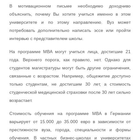
В мотивационном письме необходимо доходчиво
объяснить, почему Вы хотите учиться именно в этом
университете и по этому направлению. Вуз может
потребовать дополнительно написать эссе или пройти
интервью с представителем школы.
На программе MBA могут учиться лица, достигшие 21
года. Верхнего порога, как правило, нет. Однако для
студентов магистратуры могут быть другие ограничения,
связанные с возрастом. Например, общежитие доступно
только студентам, не достигшим 30 лет, а стоимость
студенческой медицинской страховки после 30 лет сильно
возрастает.
Стоимость обучения на программе MBA в Германии
варьирует от 15.000 до 35.000 евро в зависимости от
престижности вуза, города, специальности и формы
обучения. В частных бизнес-школах и университетах