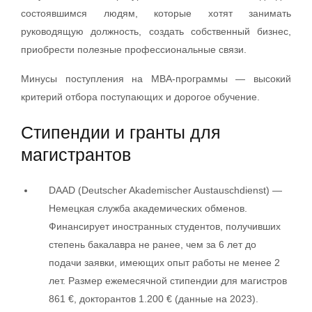
состоявшимся людям, которые хотят занимать
руководящую должность, создать собственный бизнес,
приобрести полезные профессиональные связи.
Минусы поступления на MBA-программы — высокий
критерий отбора поступающих и дорогое обучение.
Стипендии и гранты для
магистрантов
DAAD (Deutscher Akademischer Austauschdienst) —
Немецкая служба академических обменов.
Финансирует иностранных студентов, получивших
степень бакалавра не ранее, чем за 6 лет до
подачи заявки, имеющих опыт работы не менее 2
лет. Размер ежемесячной стипендии для магистров
861 €, докторантов 1.200 € (данные на 2023).