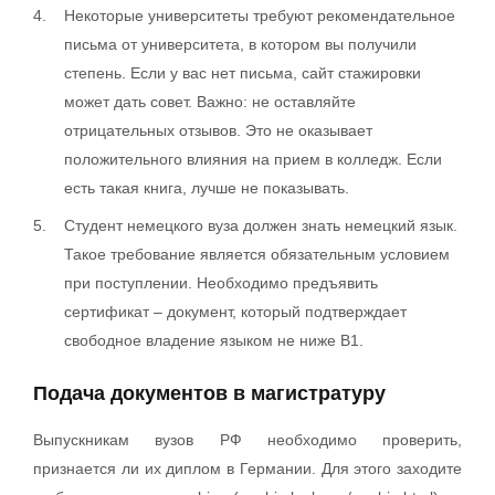
Некоторые университеты требуют рекомендательное
письма от университета, в котором вы получили
степень. Если у вас нет письма, сайт стажировки
может дать совет. Важно: не оставляйте
отрицательных отзывов. Это не оказывает
положительного влияния на прием в колледж. Если
есть такая книга, лучше не показывать.
Студент немецкого вуза должен знать немецкий язык.
Такое требование является обязательным условием
при поступлении. Необходимо предъявить
сертификат – документ, который подтверждает
свободное владение языком не ниже B1.
Подача документов в магистратуру
Выпускникам вузов РФ необходимо проверить,
признается ли их диплом в Германии. Для этого заходите