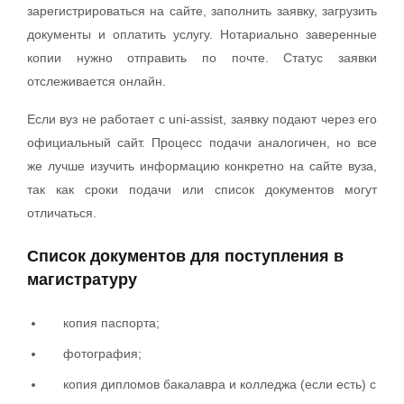
зарегистрироваться на сайте, заполнить заявку, загрузить
документы и оплатить услугу. Нотариально заверенные
копии нужно отправить по почте. Статус заявки
отслеживается онлайн.
Если вуз не работает с uni-assist, заявку подают через его
официальный сайт. Процесс подачи аналогичен, но все
же лучше изучить информацию конкретно на сайте вуза,
так как сроки подачи или список документов могут
отличаться.
Список документов для поступления в
магистратуру
копия паспорта;
фотография;
копия дипломов бакалавра и колледжа (если есть) с