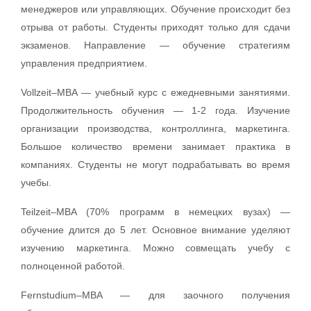
менеджеров или управляющих. Обучение происходит без
отрыва от работы. Студенты приходят только для сдачи
экзаменов. Направление — обучение стратегиям
управления предприятием.
Vollzeit–MBA — учебный курс с ежедневными занятиями.
Продолжительность обучения — 1-2 года. Изучение
организации производства, контроллинга, маркетинга.
Большое количество времени занимает практика в
компаниях. Студенты не могут подрабатывать во время
учебы.
Teilzeit–MBA (70% программ в немецких вузах) —
обучение длится до 5 лет. Основное внимание уделяют
изучению маркетинга. Можно совмещать учебу с
полноценной работой.
Fernstudium–MBA — для заочного получения