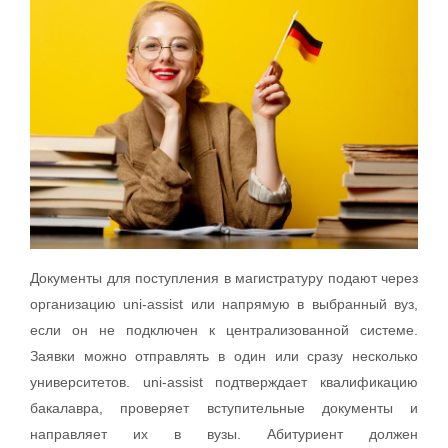
Документы для поступления в магистратуру подают через
организацию uni-assist или напрямую в выбранный вуз,
если он не подключен к централизованной системе.
Заявки можно отправлять в один или сразу несколько
университетов. uni-assist подтверждает квалификацию
бакалавра, проверяет вступительные документы и
направляет их в вузы. Абитуриент должен