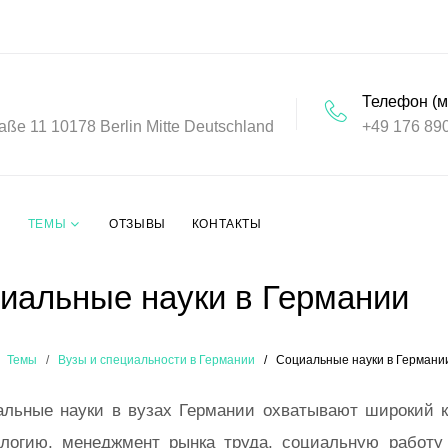
Телефон (м
aße 11 10178 Berlin Mitte Deutschland
+49 176 89
ТЕМЫ
ОТЗЫВЫ
КОНТАКТЫ
иальные науки в Германии
Темы
Вузы и специальности в Германии
Социальные науки в Германи
льные науки в вузах Германии охватывают широкий к
логию, менеджмент рынка труда, социальную работу 