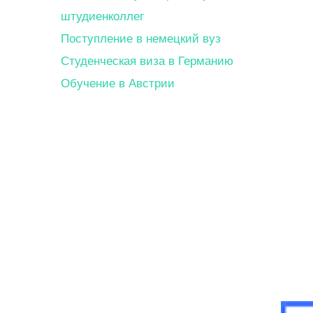
штудиенколлег
Поступление в немецкий вуз
Студенческая виза в Германию
Обучение в Австрии