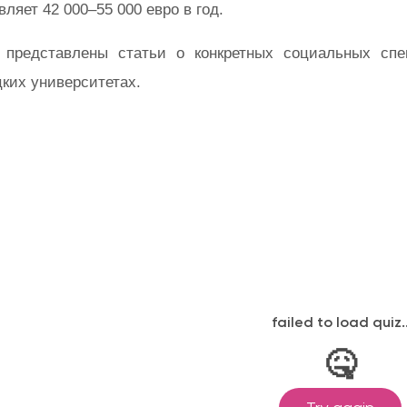
вляет 42 000–55 000 евро в год.
 представлены статьи о конкретных социальных спе
ких университетах.