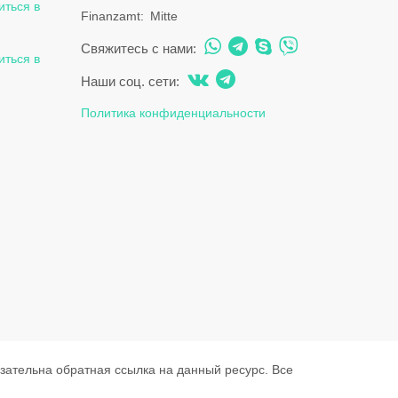
иться в
Finanzamt
Mitte
Свяжитесь с нами:
иться в
Наши соц. сети:
Политика конфиденциальности
язательна обратная ссылка на данный ресурс. Все