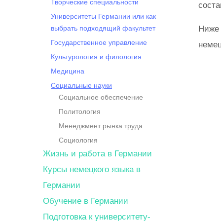
Творческие специальности
соста
Университеты Германии или как
выбрать подходящий факультет
Ниже
Государственное управление
немец
Культурология и филология
Медицина
Социальные науки
Социальное обеспечение
Политология
Менеджмент рынка труда
Социология
Жизнь и работа в Германии
Курсы немецкого языка в
Германии
Обучение в Германии
Подготовка к университету-