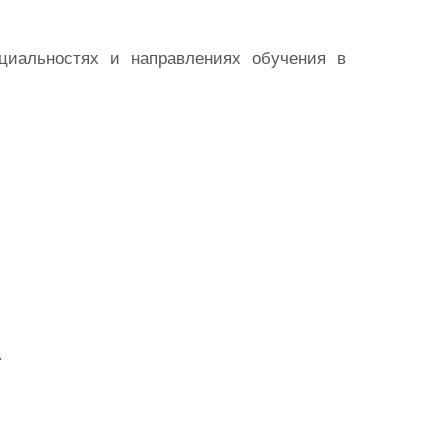
циальностях и направлениях обучения в