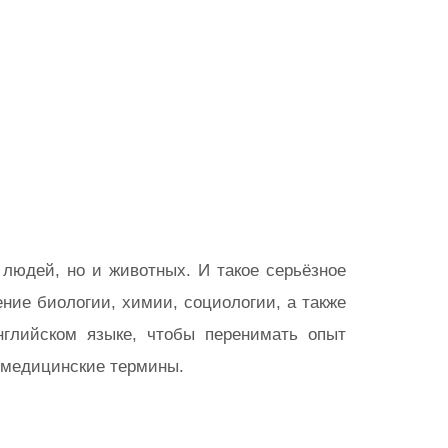
людей, но и животных. И такое серьёзное
ние биологии, химии, социологии, а также
нглийском языке, чтобы перенимать опыт
е медицинские термины.