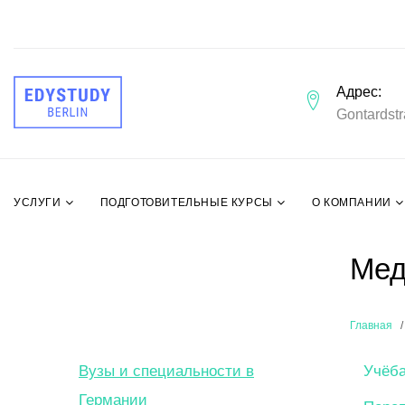
Адрес
Gontardstr
УСЛУГИ
ПОДГОТОВИТЕЛЬНЫЕ КУРСЫ
О КОМПАНИИ
Мед
Главная
Вузы и специальности в
Учёба
Германии