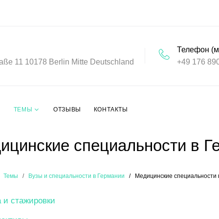
Телефон (м
aße 11 10178 Berlin Mitte Deutschland
+49 176 89
ТЕМЫ
ОТЗЫВЫ
КОНТАКТЫ
ицинские специальности в Г
Темы
Вузы и специальности в Германии
Медицинские специальности 
 и стажировки