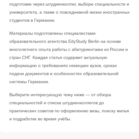
подготовке через штудиенколлег, выборе специальности и
университета, а также о повседневной жизни иностранных
студентов в Германии.
Материалы подготовлены специалистами
образовательного агентства EdyStudy Berlin на основе
многолетнего опыта работы с абитуриентами из России и
стран СНГ. Каждая статья содержит актуальную
информацию о требованиях немецких вузов, сроках
подачи документов и особенностях образовательной
системы Германии.
Выберите интересующую тему ниже — от обзора
специальностей и списка штудиенколлегов до
практических советов по оформлению визы, поиску жилья
и подработке во время учёбы.