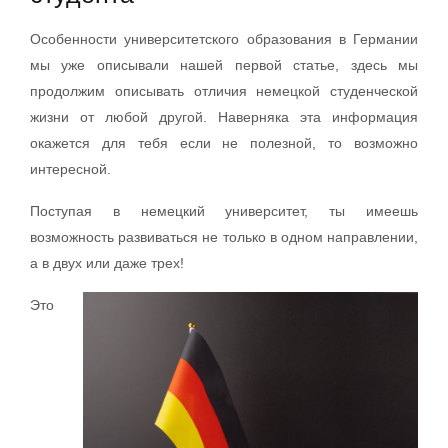
Oсобенности университетского образования в Германии
мы уже описывали нашей первой статье, здесь мы
продолжим описывать отличия немецкой студенческой
жизни от любой другой. Наверняка эта информация
окажется для тебя если не полезной, то возможно
интересной.
Поступая в немецкий университет, ты имеешь
возможность развиваться не только в одном направлении,
а в двух или даже трех!
Это