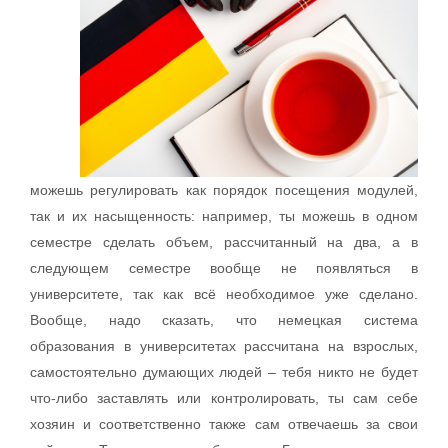
можешь регулировать как порядок посещения модулей,
так и их насыщенность: например, ты можешь в одном
семестре сделать объем, рассчитанный на два, а в
следующем семестре вообще не появляться в
университете, так как всё необходимое уже сделано.
Вообще, надо сказать, что немецкая система
образования в университетах рассчитана на взрослых,
самостоятельно думающих людей – тебя никто не будет
что-либо заставлять или контролировать, ты сам себе
хозяин и соответственно также сам отвечаешь за свои