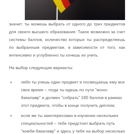
значит: ты можешь выбрать от одного до трех предметов
для своего высшего образования. Такое возможно за счет
системы баллов, количество которых ты распределяешь
по выбранным предметам, в зависимости от того, как
интенсивно и углубленно ты хочешь их учить.
На выбор следующие варианты:
либо ты учишь один предмет и посвящаешь ему все
свое время – тогда ты идешь по пути "моно-
бакалавр" и должен "собрать" 180 баллов в рамках
этот предмета, чтобы в конце получить диплом;
если же ты заинтересован в изучении нескольких
специальностей – тебе предстоит выбрать путь
"комби-бакалавр" и здесь у тебя на выбор несколько