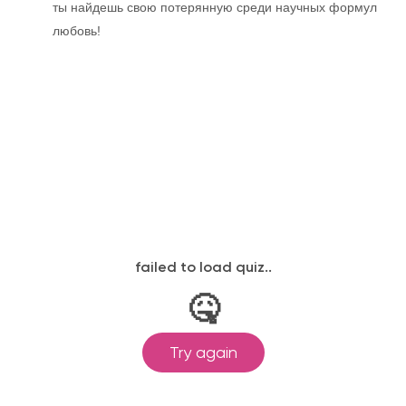
ты найдешь свою потерянную среди научных формул
любовь!