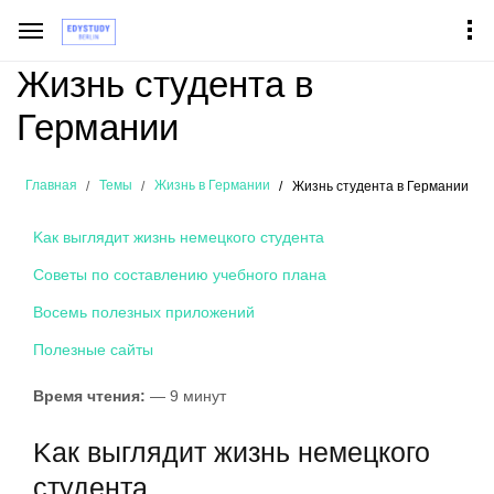
Жизнь студента в
Германии
Главная
Темы
Жизнь в Германии
Жизнь студента в Германии
Kак выглядит жизнь немецкого студента
Cоветы по составлению учебного плана
Восемь полезных приложений
Полезные сайты
Время чтения:
— 9 минут
Kак выглядит жизнь немецкого
студента