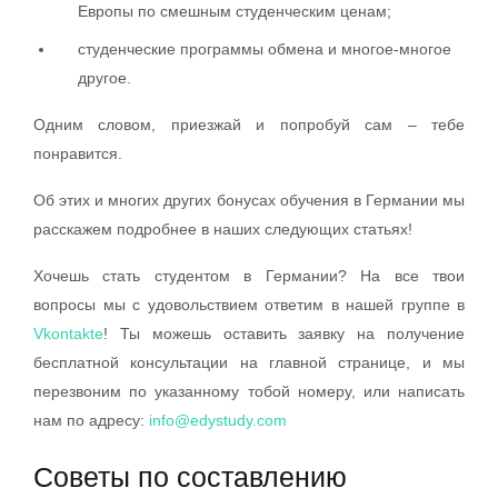
Европы по смешным студенческим ценам;
студенческие программы обмена и многое-многое
другое.
Одним словом, приезжай и попробуй сам – тебе
понравится.
Об этих и многих других бонусах обучения в Германии мы
расскажем подробнее в наших следующих статьях!
Хочешь стать студентом в Германии? Hа все твои
вопросы мы с удовольствием ответим в нашей группе в
Vkontakte
! Ты можешь оставить заявку на получение
бесплатной консультации на главной странице, и мы
перезвоним по указанному тобой номеру, или написать
нам по адресу:
info@edystudy.com
Cоветы по составлению