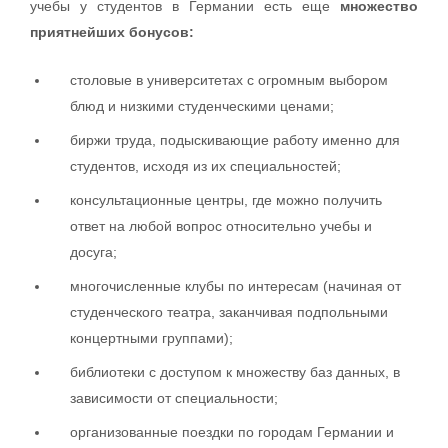
учебы у студентов в Германии есть еще
множество
приятнейших бонусов:
столовые в университетах с огромным выбором
блюд и низкими студенческими ценами;
биржи труда, подыскивающие работу именно для
студентов, исходя из их специальностей;
консультационные центры, где можно получить
ответ на любой вопрос относительно учебы и
досуга;
многочисленные клубы по интересам (начиная от
студенческого театра, заканчивая подпольными
концертными группами);
библиотеки с доступом к множеству баз данных, в
зависимости от специальности;
организованные поездки по городам Германии и