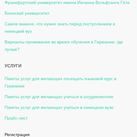
Франкфуртский университет имени Иоганна Вольфганга Гёте
Боннский университет
Самое важное, что нужно знать перед поступлением в
немецкий вуз
Варианты проживания во время обучения в Германии: где
лучше?
УСЛУГИ
Пакеты услуг для желающих посещать языковой курс в
Германии
Пакеты услуг для желающих учиться в штудиенколлег
Пакеты услуг для желающих учиться в немецком вузе
Прайс-лист
Регистрация