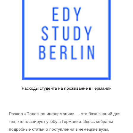
Расходы студента на проживание в Германии
Раздел «Полезная информация» — это база знаний для
тех, кто планирует учёбу в Германии. Здесь собраны
подробные статьи о поступлении в немецкие вузы,