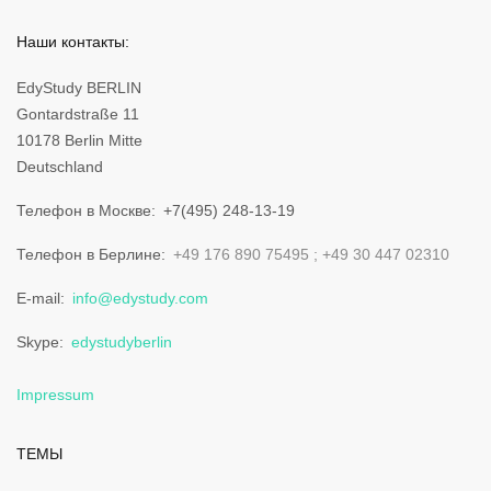
Наши контакты:
EdyStudy BERLIN
Gontardstraße 11
10178 Berlin Mitte
Deutschland
Телефон в Москве
+7(495) 248-13-19
Телефон в Берлине
+49 176 890 75495
+49 30 447 02310
E-mail
info@edystudy.com
Skype
edystudyberlin
Impressum
ТЕМЫ