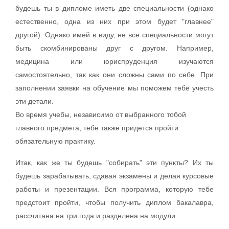
будешь ты в дипломе иметь две специальности (однако
естественно, одна из них при этом будет "главнее"
другой). Однако имей в виду, не все специальности могут
быть скомбинированы друг с другом. Например,
медицина или юриспруденция изучаются
самостоятельно, так как они сложны сами по себе. При
заполнении заявки на обучение мы поможем тебе учесть
эти детали.
Во время учебы, независимо от выбранного тобой
главного предмета, тебе также придется пройти
обязательную практику.
Итак, как же ты будешь "собирать" эти пункты? Их ты
будешь зарабатывать, сдавая экзамены и делая курсовые
работы и презентации. Вся программа, которую тебе
предстоит пройти, чтобы получить диплом бакалавра,
рассчитана на три года и разделена на модули.