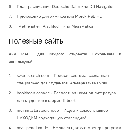
План-расписание Deutsche Bahn или DB Navigator
Приложение для химиков или Merck PSE HD
"Mathe ist ein Arschloch" или MassMatics
Полезные сайты
Айн МАСТ для каждого студента! Сохраняем и
используем!
sweetsearch.com – Поиская система, созданная
специально для студентов. Альтернатива Гуглу.
bookboon.com/de - Бесплатная научная литература
для студентов в форме E-book.
meinmasterstudium.de – Ищем и самое главное
НАХОДИМ подходящую стипендию!
mystipendium.de – Не знаешь, какую мастер программ