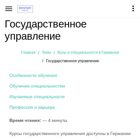
Государственное
управление
Главная
Темы
Вузы и специальности в Германии
Государственное управление
Особенности обучения
Обучение специальностям
Изучаемые специальности
Профессия и карьера
Время чтения:
— 4 минуты
Курсы государственного управления доступны в Германии