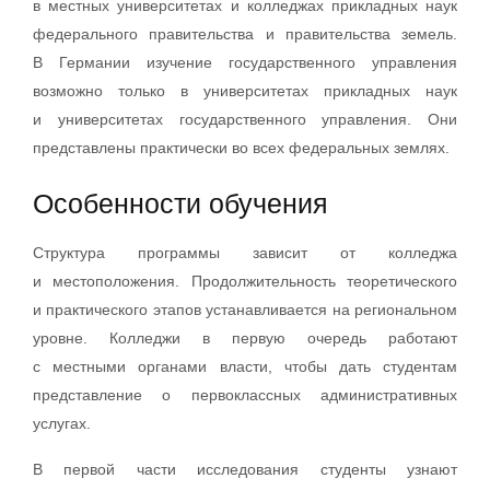
в местных университетах и колледжах прикладных наук
федерального правительства и правительства земель.
В Германии изучение государственного управления
возможно только в университетах прикладных наук
и университетах государственного управления. Они
представлены практически во всех федеральных землях.
Особенности обучения
Структура программы зависит от колледжа
и местоположения. Продолжительность теоретического
и практического этапов устанавливается на региональном
уровне. Колледжи в первую очередь работают
с местными органами власти, чтобы дать студентам
представление о первоклассных административных
услугах.
В первой части исследования студенты узнают