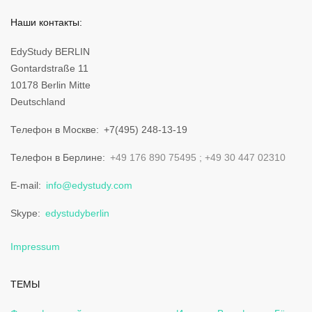
Наши контакты:
EdyStudy BERLIN
Gontardstraße 11
10178 Berlin Mitte
Deutschland
Телефон в Москве
+7(495) 248-13-19
Телефон в Берлине
+49 176 890 75495
+49 30 447 02310
E-mail
info@edystudy.com
Skype
edystudyberlin
Impressum
ТЕМЫ