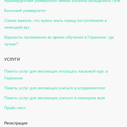
Франкфуртский университет имени Иоганна Вольфганга Гёте
Боннский университет
Самое важное, что нужно знать перед поступлением в
немецкий вуз
Варианты проживания во время обучения в Германии: где
лучше?
УСЛУГИ
Пакеты услуг для желающих посещать языковой курс в
Германии
Пакеты услуг для желающих учиться в штудиенколлег
Пакеты услуг для желающих учиться в немецком вузе
Прайс-лист
Регистрация