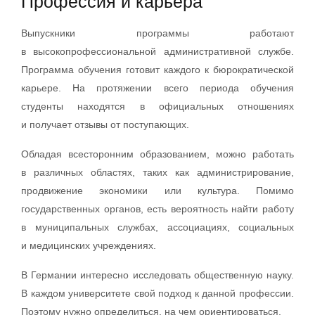
Профессия и карьера
Выпускники программы работают
в высокопрофессиональной административной службе.
Программа обучения готовит каждого к бюрократической
карьере. На протяжении всего периода обучения
студенты находятся в официальных отношениях
и получает отзывы от поступающих.
Обладая всесторонним образованием, можно работать
в различных областях, таких как администрирование,
продвижение экономики или культура. Помимо
государственных органов, есть вероятность найти работу
в муниципальных службах, ассоциациях, социальных
и медицинских учреждениях.
В Германии интересно исследовать общественную науку.
В каждом университете свой подход к данной профессии.
Поэтому нужно определиться, на чем ориентироваться.