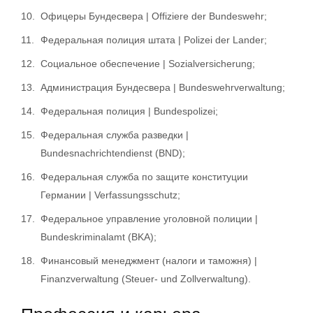
Офицеры Бундесвера | Offiziere der Bundeswehr;
Федеральная полиция штата | Polizei der Lander;
Социальное обеспечение | Sozialversicherung;
Администрация Бундесвера | Bundeswehrverwaltung;
Федеральная полиция | Bundespolizei;
Федеральная служба разведки |
Bundesnachrichtendienst (BND);
Федеральная служба по защите конституции
Германии | Verfassungsschutz;
Федеральное управление уголовной полиции |
Bundeskriminalamt (BKA);
Финансовый менеджмент (налоги и таможня) |
Finanzverwaltung (Steuer- und Zollverwaltung).