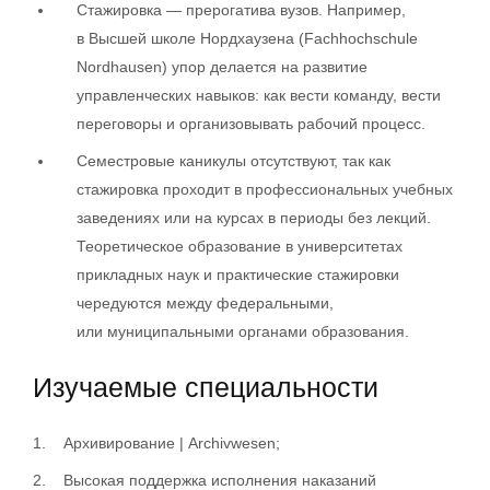
Стажировка — прерогатива вузов. Например,
в Высшей школе Нордхаузена (Fachhochschule
Nordhausen) упор делается на развитие
управленческих навыков: как вести команду, вести
переговоры и организовывать рабочий процесс.
Семестровые каникулы отсутствуют, так как
стажировка проходит в профессиональных учебных
заведениях или на курсах в периоды без лекций.
Теоретическое образование в университетах
прикладных наук и практические стажировки
чередуются между федеральными,
или муниципальными органами образования.
Изучаемые специальности
Архивирование | Archivwesen;
Высокая поддержка исполнения наказаний