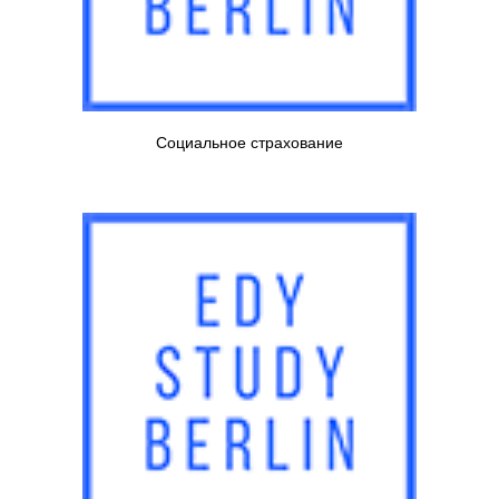
Социальное страхование