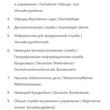
и управления | Gehobener Vollzugs- und
Verwaltungsdienst;
Офицер Верховного суда | Rechtspflege;
Дипломатическая служба | Auswartigen dienst;
Информатика для федеральной службы |
Verwaltungsinformatik;
Немецкая метеорологическая служба /
Географическая информационная служба
Бундесвера | Deutscher Wetterdienst /
Geoinformationsdienst der Bundeswehr;
Научное библиотечное дело | Wissenschaftliches
Bibliothekswesen;
Немецкий Бундесбанк | Deutsche Bundesbank;
Общая служба внутреннего управления | Allgemeiner
innerer Verwaltungsdienst;