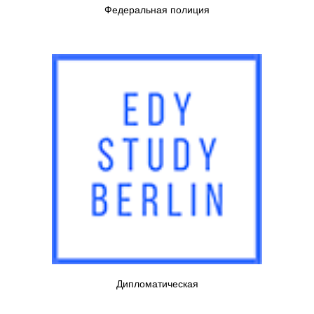
Федеральная полиция
Дипломатическая