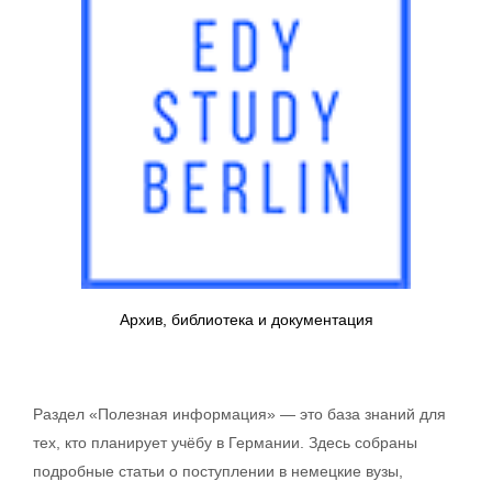
Архив, библиотека и документация
Раздел «Полезная информация» — это база знаний для
тех, кто планирует учёбу в Германии. Здесь собраны
подробные статьи о поступлении в немецкие вузы,