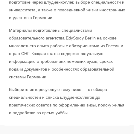
подготовке через штудиенколлег, выборе специальности и
университета, а также о повседневной жизни иностранных
студентов в Германии.
Материалы подготовлены специалистами
образовательного агентства EdyStudy Berlin на основе
многолетнего опыта работы с абитуриентами из России и
стран СНГ. Каждая статья содержит актуальную
информацию о требованиях немецких вузов, сроках
подачи документов и особенностях образовательной
системы Германии.
Выберите интересующую тему ниже — от обзора
специальностей и списка штудиенколлегов до
практических советов по оформлению визы, поиску жилья
и подработке во время учёбы.