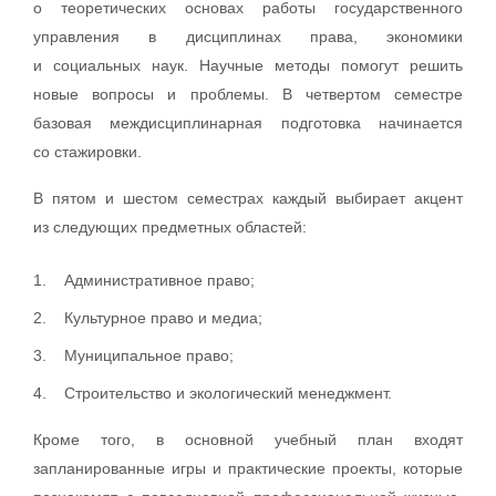
о теоретических основах работы государственного
управления в дисциплинах права, экономики
и социальных наук. Научные методы помогут решить
новые вопросы и проблемы. В четвертом семестре
базовая междисциплинарная подготовка начинается
со стажировки.
В пятом и шестом семестрах каждый выбирает акцент
из следующих предметных областей:
Административное право;
Культурное право и медиа;
Муниципальное право;
Строительство и экологический менеджмент.
Кроме того, в основной учебный план входят
запланированные игры и практические проекты, которые