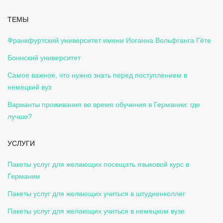
ТЕМЫ
Франкфуртский университет имени Иоганна Вольфганга Гёте
Боннский университет
Самое важное, что нужно знать перед поступлением в
немецкий вуз
Варианты проживания во время обучения в Германии: где
лучше?
УСЛУГИ
Пакеты услуг для желающих посещать языковой курс в
Германии
Пакеты услуг для желающих учиться в штудиенколлег
Пакеты услуг для желающих учиться в немецком вузе