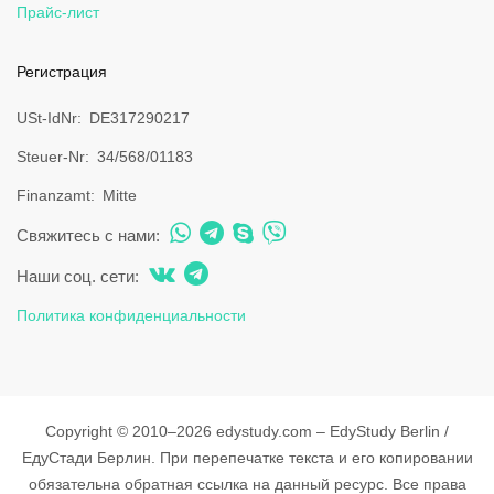
Прайс-лист
Регистрация
USt-IdNr
DE317290217
Steuer-Nr
34/568/01183
Finanzamt
Mitte
Свяжитесь с нами:
Наши соц. сети:
Политика конфиденциальности
Copyright © 2010–2026 edystudy.com – EdyStudy Berlin /
ЕдуСтади Берлин. При перепечатке текста и его копировании
обязательна обратная ссылка на данный ресурс. Все права