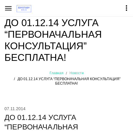
ДО 01.12.14 УСЛУГА
“ПЕРВОНАЧАЛЬНАЯ
КОНСУЛЬТАЦИЯ”
БЕСПЛАТНА!
Главная
Новости
ДО 01.12.14 УСЛУГА “ПЕРВОНАЧАЛЬНАЯ КОНСУЛЬТАЦИЯ”
БЕСПЛАТНА!
07.11.2014
ДО 01.12.14 УСЛУГА
“ПЕРВОНАЧАЛЬНАЯ