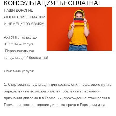
КОНСУЛЬТАЦИЯ” БЕСПЛАТНА!
НАШИ ДОРОГИЕ
ЛЮБИТЕЛИ ГЕРМАНИИ
И НЕМЕЦКОГО ЯЗЫКА!
АХТУНГ: Только до
01.12.14 – Услуга
“Первоначальная
консультация” бесплатна!
Описание услуги:
1. Стартовая консультация для составления пошагового пути с
определением возможных целей: обучение в Германии,
признании диплома в в Германии, прохождение стажировки в
Германии, подтверждение диплома врача в Германии и т.д.