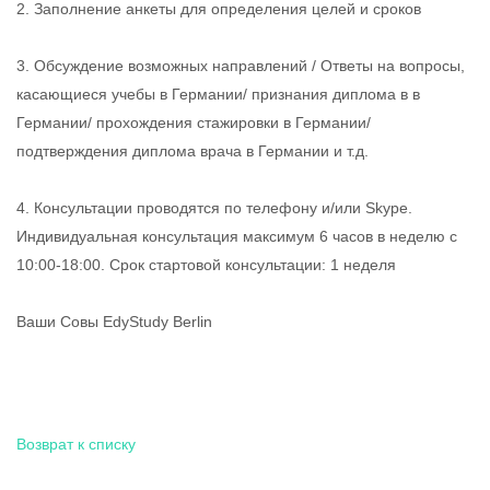
2. Заполнение анкеты для определения целей и сроков
3. Обсуждение возможных направлений / Oтветы на вопросы,
касающиеся учебы в Германии/ признания диплома в в
Германии/ прохождения стажировки в Германии/
подтверждения диплома врача в Германии и т.д.
4. Консультации проводятся по телефону и/или Skype.
Индивидуальная консультация максимум 6 часов в неделю с
10:00-18:00. Срок стартовой консультации: 1 неделя
Bаши Совы EdyStudy Berlin
Возврат к списку