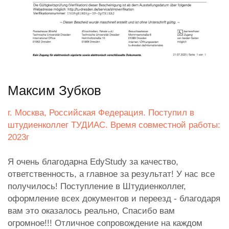
Максим Зубков
г. Москва, Российская Федерация. Поступил в
штудиенколлег ТУДИАС. Время совместной работы:
2023г
Я очень благодарна EdyStudy за качество,
ответственность, а главное за результат! У нас все
получилось! Поступление в Штудиенколлег,
оформление всех документов и переезд - благодаря
вам это оказалось реально, Спасибо вам
огромное!!! Отличное сопровождение на каждом