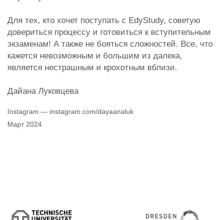
Для тех, кто хочет поступать с EdyStudy, советую
довериться процессу и готовиться к вступительным
экзаменам! А также не бояться сложностей. Все, что
кажется невозможным и большим из далека,
является нестрашным и крохотным вблизи.
Дайана Луковцева
Instagram — instagram.com/dayaanaluk
Март 2024