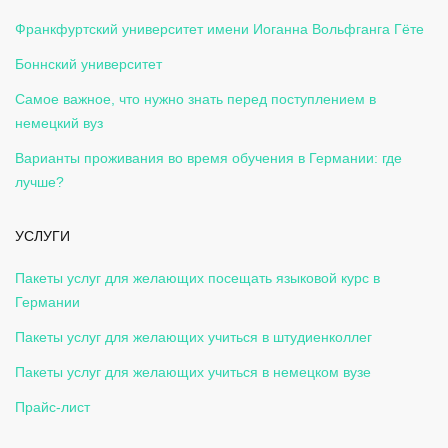
Франкфуртский университет имени Иоганна Вольфганга Гёте
Боннский университет
Самое важное, что нужно знать перед поступлением в
немецкий вуз
Варианты проживания во время обучения в Германии: где
лучше?
УСЛУГИ
Пакеты услуг для желающих посещать языковой курс в
Германии
Пакеты услуг для желающих учиться в штудиенколлег
Пакеты услуг для желающих учиться в немецком вузе
Прайс-лист