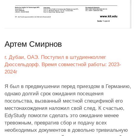
Артем Смирнов
г. Дубаи, ОАЭ. Поступил в штудиенколлег
Дюссельдорф. Время совместной работы: 2023-
2024г
Я был в предвкушении перед приездом в Германию,
однако долгий срок ожидания посещения
посольства, вызванный местной спецификой его
местонахождения наложил свой след. К счастью,
EdyStudy помогли сделать это ожидание менее
тревожным, превратив сбор и подачу всех
необходимых документов в довольно тривиальную