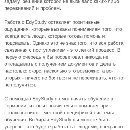
задачу, решение которой не вызывало каких-либо
переживаний и проблем.
Работа с EdyStudy оставляет позитивные
ощущения, которые вызваны пониманием того, что
всегда есть люди, которые готовы помочь и
подсказать. Однако это не знак того, что вся работа
связанная с поступлением - это легкий процесс. В
первую очередь я бы посоветовал никогда не
откладывать с получением документов и делать
настолько скоро, насколько это возможно, а во-
вторых - ничего не бояться и не переживать, что-то
не получится.
С помощью EdyStudy я смог начать обучение в
Германии, их опыт значительно помогает при
столкновениях с местной спецификой системы
обучения. Выбирая EdyStudy вы можете быть
уверены, что будете работать с людьми, прекрасно