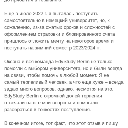
Еще в июле 2022 г. я пыталась поступить
самостоятельно в немецкий университет, но, к
сожалению, из-за сжатых сроков и сложностей с
оформлением страховки и блокированного счета
пришлось отложить мечту на некоторое время и
поступать на зимний семестр 2023/2024 гг.
Оксана и вся команда EdyStudy Berlin не только
помогли с выбором университета, но и были всегда
на связи, чтобы помочь в любой момент. Я не
самый терпеливый человек, а что еще хуже – всегда
задаю много вопросов, однако, несмотря на это,
EdyStudy Berlin с огромной долей терпения
отвечали на все мои вопросы и помогали
разобраться в тонкостях поступления.
В конечном итоге, тот факт, что этот отзыв я пишу