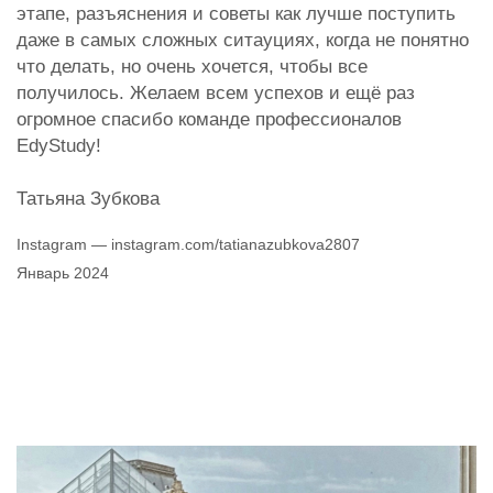
этапе, разъяснения и советы как лучше поступить
даже в самых сложных ситауциях, когда не понятно
что делать, но очень хочется, чтобы все
получилось. Желаем всем успехов и ещё раз
огромное спасибо команде профессионалов
EdyStudy!
Татьяна Зубкова
Instagram — instagram.com/tatianazubkova2807
Январь 2024