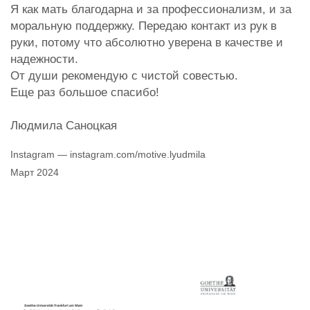
Я как мать благодарна и за профессионализм, и за
моральную поддержку. Передаю контакт из рук в
руки, потому что абсолютно уверена в качестве и
надежности.
От души рекомендую с чистой совестью.
Еще раз большое спасибо!
Людмила Саноцкая
Instagram — instagram.com/motive.lyudmila
Март 2024