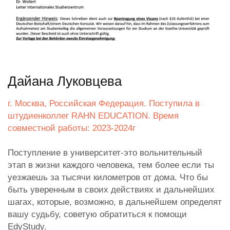
Дайана Луковцева
г. Москва, Российская Федерация. Поступила в
штудиенколлег RAHN EDUCATION. Время
совместной работы: 2023-2024г
Поступление в университет-это вольнительный
этап в жизни каждого человека, тем более если ты
уезжаешь за тысячи километров от дома. Что бы
быть уверенным в своих действиях и дальнейших
шагах, которые, возможно, в дальнейшем определят
вашу судьбу, советую обратиться к помощи
EdyStudy.