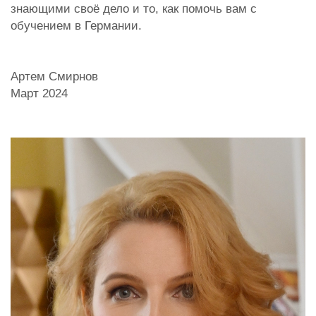
знающими своё дело и то, как помочь вам с
обучением в Германии.
Артем Смирнов
Март 2024