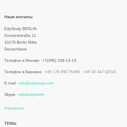
Наши контакты:
EdyStudy BERLIN
Gontardstraße 11
10178 Berlin Mitte
Deutschland
Телефон в Москве
+7(495) 248-13-19
Телефон в Берлине
+49 176 890 75495
+49 30 447 02310
E-mail
info@edystudy.com
Skype
edystudyberlin
Impressum
ТЕМЫ