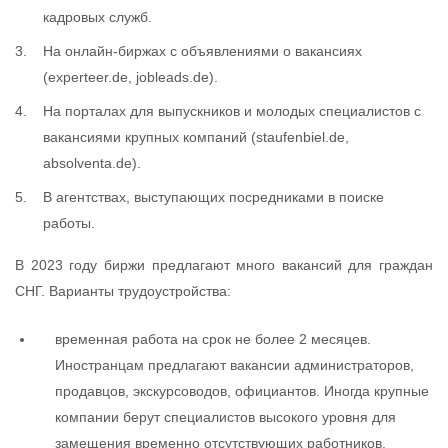
кадровых служб.
На онлайн-биржах с объявлениями о вакансиях
(experteer.de, jobleads.de).
На порталах для выпускников и молодых специалистов с
вакансиями крупных компаний (staufenbiel.de,
absolventa.de).
В агентствах, выступающих посредниками в поиске
работы.
В 2023 году биржи предлагают много вакансий для граждан
СНГ. Варианты трудоустройства:
временная работа на срок не более 2 месяцев.
Иностранцам предлагают вакансии администраторов,
продавцов, экскурсоводов, официантов. Иногда крупные
компании берут специалистов высокого уровня для
замещения временно отсутствующих работников.