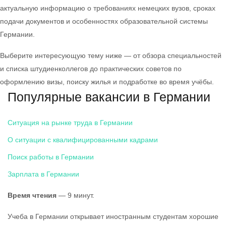
актуальную информацию о требованиях немецких вузов, сроках
подачи документов и особенностях образовательной системы
Германии.
Выберите интересующую тему ниже — от обзора специальностей
и списка штудиенколлегов до практических советов по
оформлению визы, поиску жилья и подработке во время учёбы.
Популярные вакансии в Германии
Ситуация на рынке труда в Германии
О ситуации с квалифицированными кадрами
Поиск работы в Германии
Зарплата в Германии
Время чтения
— 9 минут.
Учеба в Германии открывает иностранным студентам хорошие