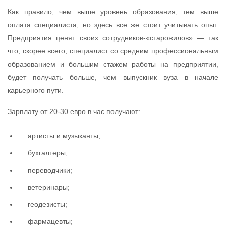
Как правило, чем выше уровень образования, тем выше
оплата cпециалиста, но здесь все же стоит учитывать опыт.
Предприятия ценят своих сотрудников-«старожилов» — так
что, скорее всего, специалист со средним профессиональным
образованием и большим стажем работы на предприятии,
будет получать больше, чем выпускник вуза в начале
карьерного пути.
Зарплату от 20-30 евро в час получают:
артисты и музыканты;
бухгалтеры;
переводчики;
ветеринары;
геодезисты;
фармацевты;