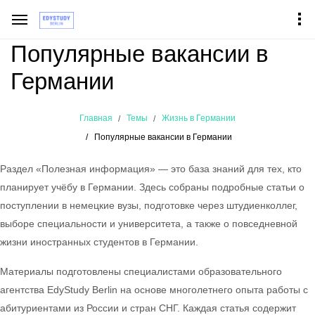
Популярные вакансии в
Германии
Главная
Темы
Жизнь в Германии
Популярные вакансии в Германии
Раздел «Полезная информация» — это база знаний для тех, кто
планирует учёбу в Германии. Здесь собраны подробные статьи о
поступлении в немецкие вузы, подготовке через штудиенколлег,
выборе специальности и университета, а также о повседневной
жизни иностранных студентов в Германии.
Материалы подготовлены специалистами образовательного
агентства EdyStudy Berlin на основе многолетнего опыта работы с
абитуриентами из России и стран СНГ. Каждая статья содержит