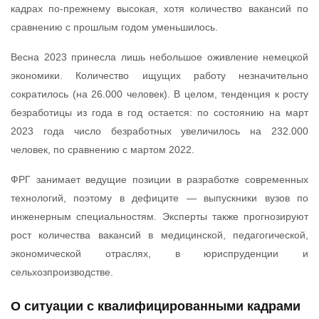
кадрах по-прежнему высокая, хотя количество вакансий по
сравнению с прошлым годом уменьшилось.
Весна 2023 принесла лишь небольшое оживление немецкой
экономики. Количество ищущих работу незначительно
сократилось (на 26.000 человек). В целом, тенденция к росту
безработицы из года в год остается: по состоянию на март
2023 года число безработных увеличилось на 232.000
человек, по сравнению с мартом 2022.
ФРГ занимает ведущие позиции в разработке современных
технологий, поэтому в дефиците — выпускники вузов по
инженерным специальностям. Эксперты также прогнозируют
рост количества вакансий в медицинской, педагогической,
экономической отраслях, в юриспруденции и
сельхозпроизводстве.
О ситуации с квалифицированными кадрами