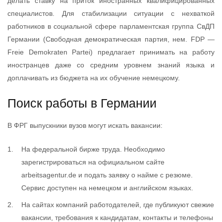
делать ставку на приток иностранных квалифицированных
специалистов. Для стабилизации ситуации с нехваткой
работников в социальной сфере парламентская группа СвДП
Германии (Свободная демократическая партия, нем. FDP —
Freie Demokraten Partei) предлагает принимать на работу
иностранцев даже со средним уровнем знаний языка и
доплачивать из бюджета на их обучение немецкому.
Поиск работы в Германии
В ФРГ выпускники вузов могут искать вакансии:
На федеральной бирже труда. Необходимо
зарегистрироваться на официальном сайте
arbeitsagentur.de и подать заявку о найме с резюме.
Сервис доступен на немецком и английском языках.
На сайтах компаний работодателей, где публикуют свежие
вакансии, требования к кандидатам, контакты и телефоны