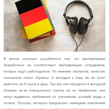
В целом ситуация усугубляется тем, что квалификация
безработных не соответствует квалификации сотрудников,
которых ищут работодатели. По мнению экспертов, зачастую
соискатели плохо обучены. А молодые к тому же не хотят
работать по 8 часов в день. Так как они находятся в выгодной
позиции из-за повышенного спроса на их профессии, они
могут выдвигать требования по улучшению условий труда и
оплате. Поэтому эксперты предлагают немецким компаниям