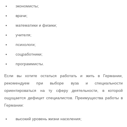
экономисты;
врачи;
математики и физики;
учителя;
психологи;
соцработники;
программисты.
Если вы хотите остаться работать и жить в Германии,
рекомендуем при выборе вуза и специальности
ориентироваться на ту сферу деятельности, в которой
ощущается дефицит специалистов. Преимущества работы в
Германии:
высокий уровень жизни населения;