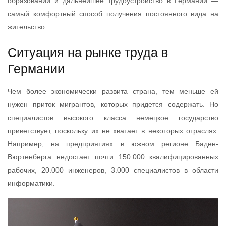
образовании и дальнейшее трудоустройство в Германии —
самый комфортный способ получения постоянного вида на
жительство.
Ситуация на рынке труда в
Германии
Чем более экономически развита страна, тем меньше ей
нужен приток мигрантов, которых придется содержать. Но
специалистов высокого класса немецкое государство
приветствует, поскольку их не хватает в некоторых отраслях.
Например, на предприятиях в южном регионе Баден-
Вюртенберга недостает почти 150.000 квалифицированных
рабочих, 20.000 инженеров, 3.000 специалистов в области
информатики.