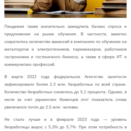
Пандемия также значительно замедлила баланс спроса и
предложения на рынке обучения. В частности, заметно
сократилось количество вакансий в компаниях по обучению на
металлургов и электротехников, парикмахеров, работников
гастрономии и гостиничного бизнеса, а также в сфере ИТ и
коммерческих профессий.
В марте 2022 года федеральное Агентство занятости
зафиксировало более 2,3 млн. безработных по всей стране.
Количество безработных снизилось до 5,1 процента. Однако, в
июле за счет украинских беженцев этот показатель снова
увеличился почти до 2,5 млн. человек.
Не стало лучше и в феврале 2023 года — уровень
безработицы вырос с 5,3% до 5,7%. При этом потребность в