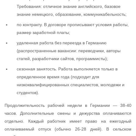
Требования: отличное знание английского, базовое
знание немецкого, образование, коммуникабельность;
по контракту. В договоре прописывают условия работы,
размер заработной платы;
удаленная работа без переезда в Германию
(распространенные вакансии: переводчики, авторы
статей, разработчики сайтов, программисты);
сезонная занятость. Работа выполняется только в
определенное время года (подходит для
низкоквалифицированных специалистов, молодежи и
студентов).
Продолжительность рабочей недели в Германии — 38-40
часов. Дополнительные смены и дежурства оплачиваются
отдельно. Каждый работник имеет право на ежегодный
оплачиваемый отпуск (обычно 26-28 дней). В сельском