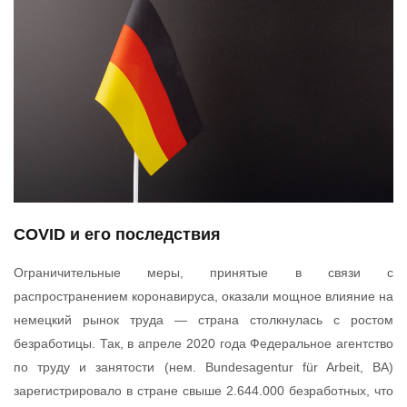
COVID и его последствия
Ограничительные меры, принятые в связи с
распространением коронавируса, оказали мощное влияние на
немецкий рынок труда — страна столкнулась с ростом
безработицы. Так, в апреле 2020 года Федеральное агентство
по труду и занятости (нем. Bundesagentur für Arbeit, ВА)
зарегистрировало в стране свыше 2.644.000 безработных, что