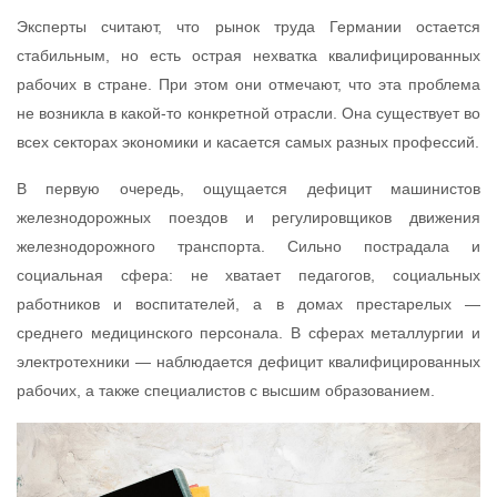
Эксперты считают, что рынок труда Германии остается
стабильным, но есть острая нехватка квалифицированных
рабочих в стране. При этом они отмечают, что эта проблема
не возникла в какой-то конкретной отрасли. Она существует во
всех секторах экономики и касается самых разных профессий.
В первую очередь, ощущается дефицит машинистов
железнодорожных поездов и регулировщиков движения
железнодорожного транспорта. Сильно пострадала и
социальная сфера: не хватает педагогов, социальных
работников и воспитателей, а в домах престарелых —
среднего медицинского персонала. В сферах металлургии и
электротехники — наблюдается дефицит квалифицированных
рабочих, а также специалистов с высшим образованием.