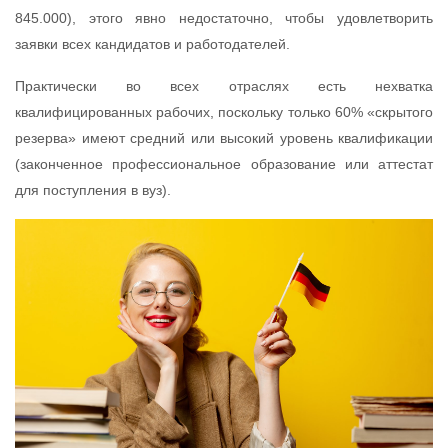
845.000), этого явно недостаточно, чтобы удовлетворить
заявки всех кандидатов и работодателей.
Практически во всех отраслях есть нехватка
квалифицированных рабочих, поскольку только 60% «скрытого
резерва» имеют средний или высокий уровень квалификации
(законченное профессиональное образование или аттестат
для поступления в вуз).