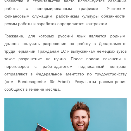
хозяйстве и строительстве часто используются сезонные
работы с ненормированным графиком. Учителям,
финансовым служащим, работникам культуры обязанности,
режим работы и заработок определяется контрактом.
Граждане, для которых русский язык является родным,
должны получить разрешение на работу в Департаменте
труда Германии. Гражданам ЕС и выпускникам немецких вузов
такое разрешение не нужно. После поиска вакансии и
переговоров с работодателем подписанный контракт
отправляют в Федеральное агентство по трудоустройству
(нем. Bundesagentur für Arbeit). Результаты рассмотрения
сообщают в течение месяца.