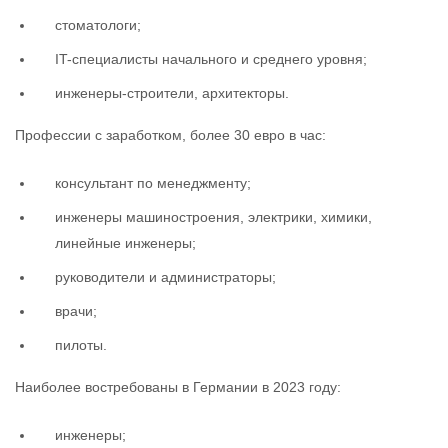
стоматологи;
IT-специалисты начального и среднего уровня;
инженеры-строители, архитекторы.
Профессии с заработком, более 30 евро в час:
консультант по менеджменту;
инженеры машиностроения, электрики, химики,
линейные инженеры;
руководители и администраторы;
врачи;
пилоты.
Наиболее востребованы в Германии в 2023 году:
инженеры;