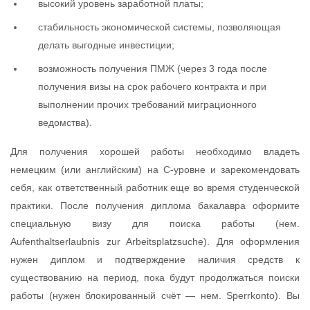
высокий уровень заработной платы;
стабильность экономической системы, позволяющая
делать выгодные инвестиции;
возможность получения ПМЖ (через 3 года после
получения визы на срок рабочего контракта и при
выполнении прочих требований миграционного
ведомства).
Для получения хорошей работы необходимо владеть
немецким (или английским) на С-уровне и зарекомендовать
себя, как ответственный работник еще во время студенческой
практики. После получения диплома бакалавра оформите
специальную визу для поиска работы (нем.
Aufenthaltserlaubnis zur Arbeitsplatzsuche). Для оформления
нужен диплом и подтверждение наличия средств к
существованию на период, пока будут продолжаться поиски
работы (нужен блокированный счёт — нем. Sperrkonto). Вы