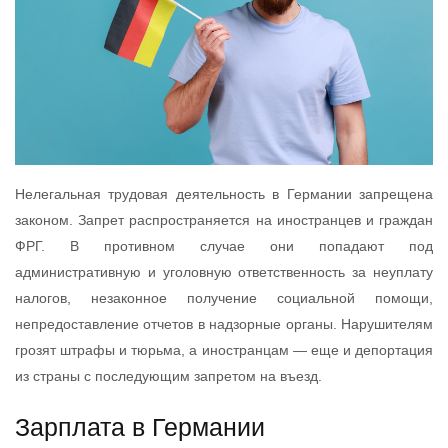
Нелегальная трудовая деятельность в Германии запрещена
законом. Запрет распространяется на иностранцев и граждан
ФРГ. В противном случае они попадают под
административную и уголовную ответственность за неуплату
налогов, незаконное получение социальной помощи,
непредоставление отчетов в надзорные органы. Нарушителям
грозят штрафы и тюрьма, а иностранцам — еще и депортация
из страны с последующим запретом на въезд.
Зарплата в Германии