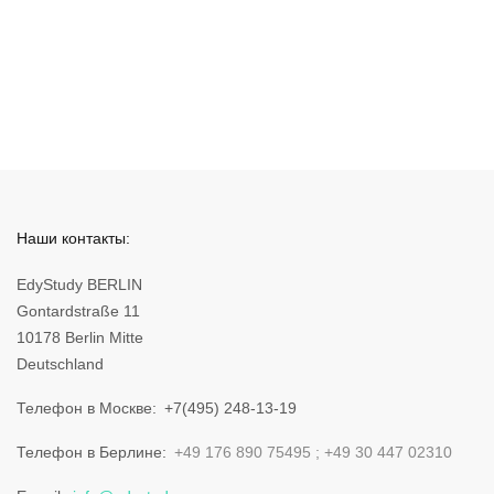
Наши контакты:
EdyStudy BERLIN
Gontardstraße 11
10178 Berlin Mitte
Deutschland
Телефон в Москве
+7(495) 248-13-19
Телефон в Берлине
+49 176 890 75495
+49 30 447 02310