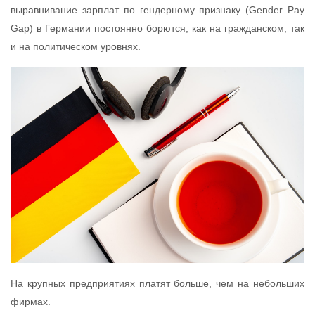
выравнивание зарплат по гендерному признаку (Gender Pay
Gap) в Германии постоянно борются, как на гражданском, так
и на политическом уровнях.
На крупных предприятиях платят больше, чем на небольших
фирмах.