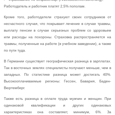
Работодатель и работник платят 2,5% пополам.
Кроме того, работодатели страхуют своих сотрудников от
несчастного случая, что покрывает лечение в случае травмы,
выплату пенсии в случае серьезных проблем со здоровьем
или расходы на похороны. Страховка распространяется на
травмы, полученные на работе (в учебном заведении), а также
по пути туда.
В Германии существует географическая разница в зарплатах.
Так в восточных землях специалисты получают меньше, чем в
западных. По статистике разница может достигать 40%.
Высокооплачиваемые регионы: Гессен, Бавария, Баден-
Вюртемберг.
Также есть разница в оплате труда мужчин и женщин. При
одинаковой квалификации и других одинаковых
характеристиках она составляет, минимум, 6%. За