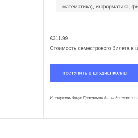
математика), информатика, ф
€311.99
Стоимость семестрового билета в ш
ПОСТУПИТЬ В ШТУДИЕНКОЛЛЕГ
И получить бонус Программа для подготовки к 