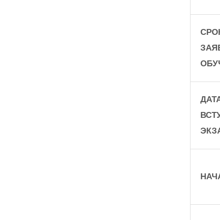
СРО
ЗАЯ
ОБУ
ДАТ
ВСТ
ЭКЗ
НАЧ