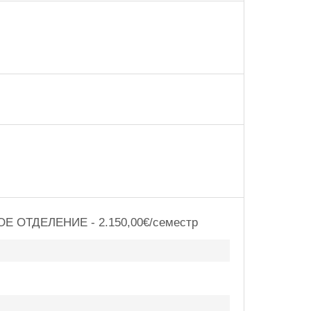
НОЕ ОТДЕЛЕНИЕ - 2.150,00€/семестр