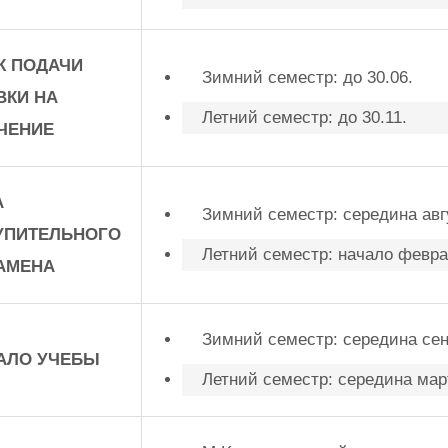
К ПОДАЧИ
Зимний семестр: до 30.06.
ВКИ НА
Летний семестр: до 30.11.
ЧЕНИЕ
А
Зимний семестр: середина авг
УПИТЕЛЬНОГО
Летний семестр: начало февр
АМЕНА
Зимний семестр: середина се
АЛО УЧЕБЫ
Летний семестр: середина мар