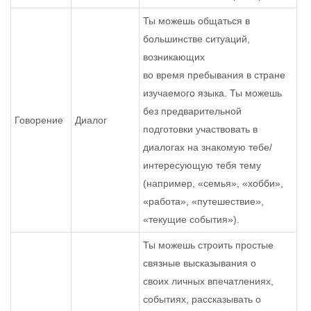
Ты можешь общаться в
большинстве ситуаций,
возникающих
во время пребывания в стране
изучаемого языка. Ты можешь
без предварительной
Говорение
Диалог
подготовки участвовать в
диалогах на знакомую тебе/
интересующую тебя тему
(например, «семья», «хобби»,
«работа», «путешествие»,
«текущие события»).
Ты можешь строить простые
связные высказывания о
своих личных впечатлениях,
событиях, рассказывать о