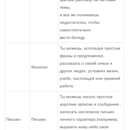
темы,
и все же понимаешь
недостаточно, чтобы
самостоятельно
вести беседу.
Ты можешь, используя простые
фразы и предложения,
рассказать о своей семье и
Монолог
других людях, условиях жизни,
учебе, настоящей или прежней
работе.
Ты можешь писать простые
короткие записки и сообщения.,
написать несложное письмо
Письмо
Письмо
личного характера (например,
выразить кому-либо свою