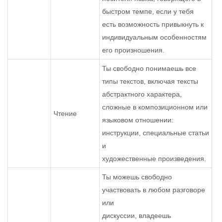
быстром темпе, если у тебя
есть возможность привыкнуть к
индивидуальным особенностям
его произношения.
Ты свободно понимаешь все
типы текстов, включая тексты
абстрактного характера,
сложные в композиционном или
Чтение
языковом отношении:
инструкции, специальные статьи
и
художественные произведения.
Ты можешь свободно
участвовать в любом разговоре
или
дискуссии, владеешь