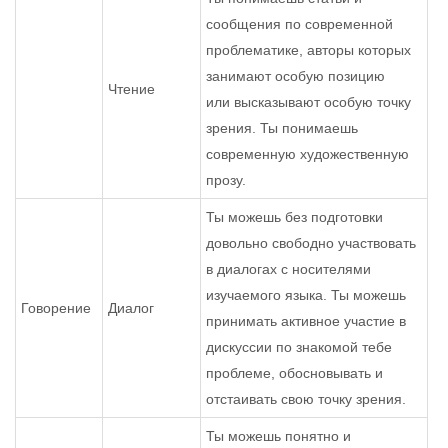
сообщения по современной
проблематике, авторы которых
занимают особую позицию
Чтение
или высказывают особую точку
зрения. Ты понимаешь
современную художественную
прозу.
Ты можешь без подготовки
довольно свободно участвовать
в диалогах с носителями
изучаемого языка. Ты можешь
Говорение
Диалог
принимать активное участие в
дискуссии по знакомой тебе
проблеме, обосновывать и
отстаивать свою точку зрения.
Ты можешь понятно и