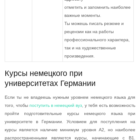
отметить и запомнить наиболее
важные моменты.
Ты можешь писать резюме и
рецензии как на работы
профессионального характера,
так и на художественные
произведения.
Курсы немецкого при
университетах Германии
Если ты не владеешь нужным уровнем немецкого языка для
того, чтобы
поступить в немецкий вуз
, у тебя есть возможность
пройти подготовительные курсы немецкого языка при
университете в Германии. Условием для поступления на
курсы является наличие минимум уровня А2, но наиболее
распространенными являются курсы, начинающие с B1.