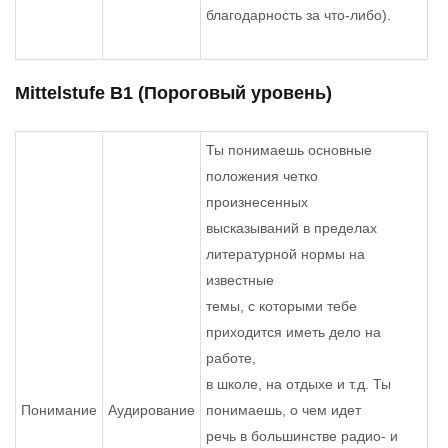
благодарность за что-либо).
Mittelstufe В1 (Пороговый уровень)
Ты понимаешь основные
положения четко
произнесенных
высказываний в пределах
литературной нормы на
известные
темы, с которыми тебе
приходится иметь дело на
работе,
в школе, на отдыхе и т.д. Ты
Понимание
Аудирование
понимаешь, о чем идет
речь в большинстве радио- и