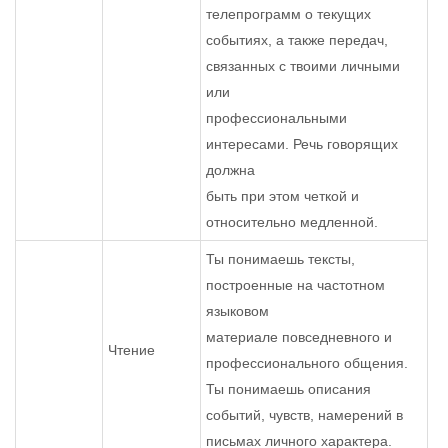
телепрограмм о текущих
событиях, а также передач,
связанных с твоими личными
или
профессиональными
интересами. Речь говорящих
должна
быть при этом четкой и
относительно медленной.
Ты понимаешь тексты,
построенные на частотном
языковом
материале повседневного и
Чтение
профессионального общения.
Ты понимаешь описания
событий, чувств, намерений в
письмах личного характера.