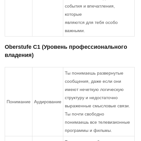
события и впечатления,
которые
являются для тебя особо
важными.
Oberstufe С1 (Уровень профессионального
владения)
Ты понимаешь развернутые
сообщения, даже если они
имеют нечеткую логическую
структуру и недостаточно
Понимание
Аудирование
выраженные смысловые связи.
Ты почти свободно
понимаешь все телевизионные
программы и фильмы.