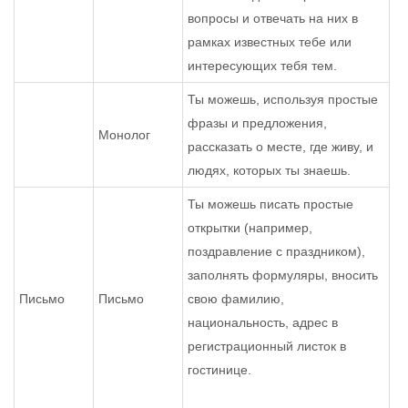
вопросы и отвечать на них в
рамках известных тебе или
интересующих тебя тем.
Ты можешь, используя простые
фразы и предложения,
Монолог
рассказать о месте, где живу, и
людях, которых ты знаешь.
Ты можешь писать простые
открытки (например,
поздравление с праздником),
заполнять формуляры, вносить
Письмо
Письмо
свою фамилию,
национальность, адрес в
регистрационный листок в
гостинице.