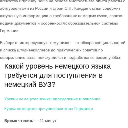
агентства EdyStudy Berlin на основе многолетнего опыта работы с
абитуриентами из России и стран СНГ. Каждая статья содержит
актуальную информацию о требованиях немецких вузов, сроках
подачи документов и особенностях образовательной системы
Германии.
Выберите интересующую тему ниже — от обзора специальностей
и списка штудиенколлегов до практических советов по
оформлению визы, поиску жилья и подработке во время учёбы.
Какой уровень немецкого языка
требуется для поступления в
немецкий ВУЗ?
Уровни немецкого языка: определение и описание
Курсы немецкого при университетах Германии
Время чтения:
— 11 минут