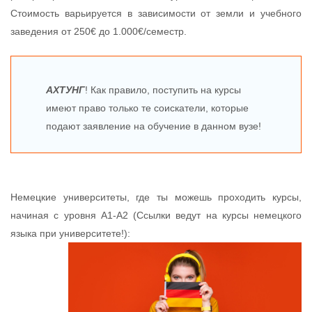
Стоимость варьируется в зависимости от земли и учебного
заведения от 250€ до 1.000€/семестр.
АХТУНГ
! Как правило, поступить на курсы
имеют право только те соискатели, которые
подают заявление на обучение в данном вузе!
Немецкие университеты, где ты можешь проходить курсы,
начиная с уровня A1-А2 (Ссылки ведут на курсы немецкого
языка при университете!):