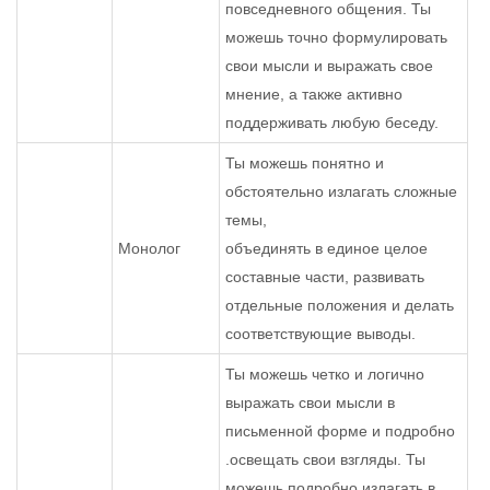
повседневного общения. Ты
можешь точно формулировать
свои мысли и выражать свое
мнение, а также активно
поддерживать любую беседу.
Ты можешь понятно и
обстоятельно излагать сложные
темы,
Монолог
объединять в единое целое
составные части, развивать
отдельные положения и делать
соответствующие выводы.
Ты можешь четко и логично
выражать свои мысли в
письменной форме и подробно
.освещать свои взгляды. Ты
можешь подробно излагать в