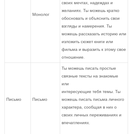
своих мечтах, надеждах и
желаниях. Ты можешь кратко
Монолог
обосновать и объяснить свои
взгляды и намерения. Ты
можешь рассказать историю или
изложить сюжет книги или
фильма и выразить к этому свое
отношение.
Ты можешь писать простые
связные тексты на знакомые
или
интересующие тебя темы. Ты
Письмо
Письмо
можешь писать письма личного
характера, сообщая в них о
своих личных переживаниях и
впечатлениях.