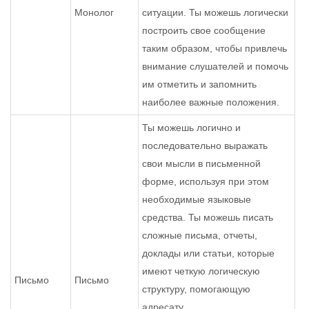
Монолог
ситуации. Ты можешь логически
построить свое сообщение
таким образом, чтобы привлечь
внимание слушателей и помочь
им отметить и запомнить
наиболее важные положения.
Ты можешь логично и
последовательно выражать
свои мысли в письменной
форме, используя при этом
необходимые языковые
средства. Ты можешь писать
сложные письма, отчеты,
доклады или статьи, которые
имеют четкую логическую
Письмо
Письмо
структуру, помогающую
адресату