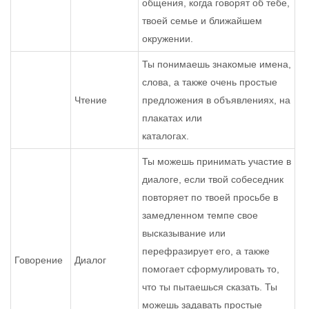
общения, когда говорят об тебе,
твоей семье и ближайшем
окружении.
Ты понимаешь знакомые имена,
слова, а также очень простые
Чтение
предложения в объявлениях, на
плакатах или
каталогах.
Ты можешь принимать участие в
диалоге, если твой собеседник
повторяет по твоей просьбе в
замедленном темпе свое
высказывание или
перефразирует его, а также
Говорение
Диалог
помогает сформулировать то,
что ты пытаешься сказать. Ты
можешь задавать простые