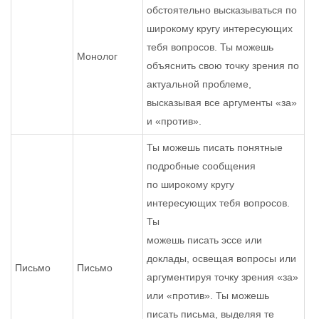
обстоятельно высказываться по
широкому кругу интересующих
тебя вопросов. Ты можешь
Монолог
объяснить свою точку зрения по
актуальной проблеме,
высказывая все аргументы «за»
и «против».
Ты можешь писать понятные
подробные сообщения
по широкому кругу
интересующих тебя вопросов.
Ты
можешь писать эссе или
доклады, освещая вопросы или
Письмо
Письмо
аргументируя точку зрения «за»
или «против». Ты можешь
писать письма, выделяя те