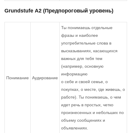
Grundstufe А2 (Предпороговый уровень)
Ты понимаешь отдельные
фразы и наиболее
употребительные слова в
высказываниях, касающихся
важных для тебя тем
(например, основную
информацию
Понимание
Аудирование
о себе и своей семье, о
покупках, о месте, где живешь, о
работе). Ты понимаешь, о чем
идет речь в простых, четко
произнесенных и небольших по
объему сообщениях и
объявлениях.