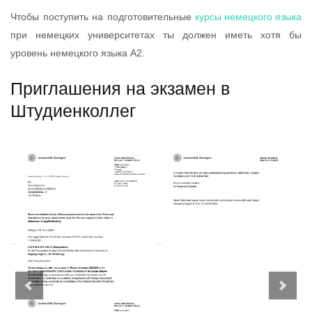
Чтобы поступить на подготовительные
курсы немецкого языка
при немецких университетах ты должен иметь хотя бы
уровень немецкого языка А2.
Приглашения на экзамен в
Штудиенколлег