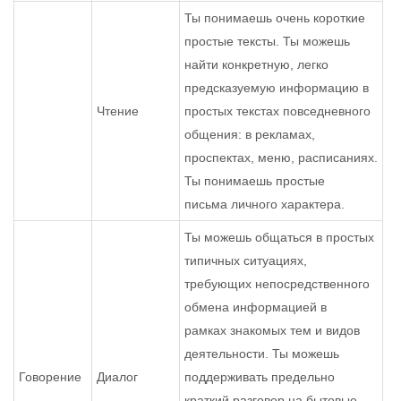
Ты понимаешь очень короткие
простые тексты. Ты можешь
найти конкретную, легко
предсказуемую информацию в
Чтение
простых текстах повседневного
общения: в рекламах,
проспектах, меню, расписаниях.
Ты понимаешь простые
письма личного характера.
Ты можешь общаться в простых
типичных ситуациях,
требующих непосредственного
обмена информацией в
рамках знакомых тем и видов
деятельности. Ты можешь
Говорение
Диалог
поддерживать предельно
краткий разговор на бытовые