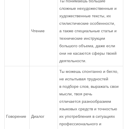
Ты понимаешь большие
сложные нехудожественные и
художественные тексты, их
стилистические особенности,
Чтение
а также специальные статьи и
технические инструкции
большого объема, даже если
они не касаются сферы твоей
деятельности.
Ты можешь спонтанно и бегло,
не испытывая трудностей
в подборе слов, выражать свои
мысли, твоя речь
отличается разнообразием
языковых средств и точностью
Говорение
Диалог
их употребления в ситуациях
профессионального и