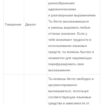
разнообразными
идиоматическими
и разговорными выражениями.
Ты бегло высказываешься
Говорение
Диалог
и умеешь выражать любые
оттенки значения. Если у
тебя возникают трудности в
использовании языковых
средств, ты можешь быстро и
незаметно для окружающих
перефразировать свое
высказывание.
Ты можешь бегло свободно и
аргументированно
высказываться, используя
соответствующие языковые
средства в зависимости от