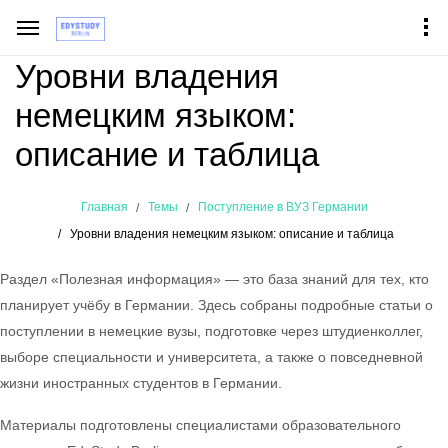
Уровни владения
немецким языком:
описание и таблица
Главная
Темы
Поступление в ВУЗ Германии
Уровни владения немецким языком: описание и таблица
Раздел «Полезная информация» — это база знаний для тех, кто
планирует учёбу в Германии. Здесь собраны подробные статьи о
поступлении в немецкие вузы, подготовке через штудиенколлег,
выборе специальности и университета, а также о повседневной
жизни иностранных студентов в Германии.
Материалы подготовлены специалистами образовательного