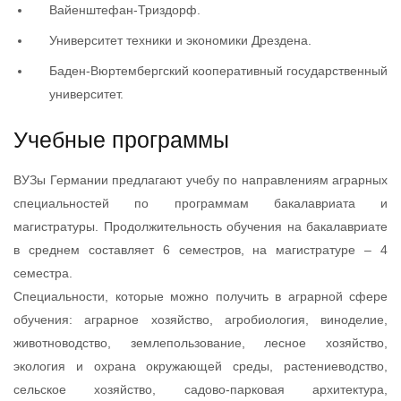
Вайенштефан-Триздорф.
Университет техники и экономики Дрездена.
Баден-Вюртембергский кооперативный государственный
университет.
Учебные программы
ВУЗы Германии предлагают учебу по направлениям аграрных
специальностей по программам бакалавриата и
магистратуры. Продолжительность обучения на бакалавриате
в среднем составляет 6 семестров, на магистратуре – 4
семестра.
Специальности, которые можно получить в аграрной сфере
обучения: аграрное хозяйство, агробиология, виноделие,
животноводство, землепользование, лесное хозяйство,
экология и охрана окружающей среды, растениеводство,
сельское хозяйство, садово-парковая архитектура,