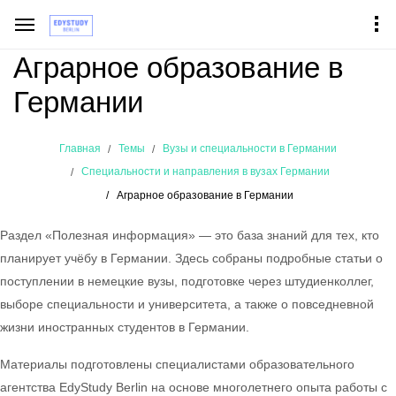
Аграрное образование в
Германии
Главная
Темы
Вузы и специальности в Германии
Специальности и направления в вузах Германии
Аграрное образование в Германии
Раздел «Полезная информация» — это база знаний для тех, кто
планирует учёбу в Германии. Здесь собраны подробные статьи о
поступлении в немецкие вузы, подготовке через штудиенколлег,
выборе специальности и университета, а также о повседневной
жизни иностранных студентов в Германии.
Материалы подготовлены специалистами образовательного
агентства EdyStudy Berlin на основе многолетнего опыта работы с