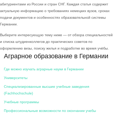
абитуриентами из России и стран СНГ. Каждая статья содержит
актуальную информацию о требованиях немецких вузов, сроках
подачи документов и особенностях образовательной системы
Германии.
Выберите интересующую тему ниже — от обзора специальностей
и списка штудиенколлегов до практических советов по
оформлению визы, поиску жилья и подработке во время учёбы.
Аграрное образование в Германии
Где можно изучать аграрные науки в Германии
Университеты
Специализированные высшие учебные заведения
(Fachhochschule)
Учебные программы
Профессиональные возможности по окончании учебы