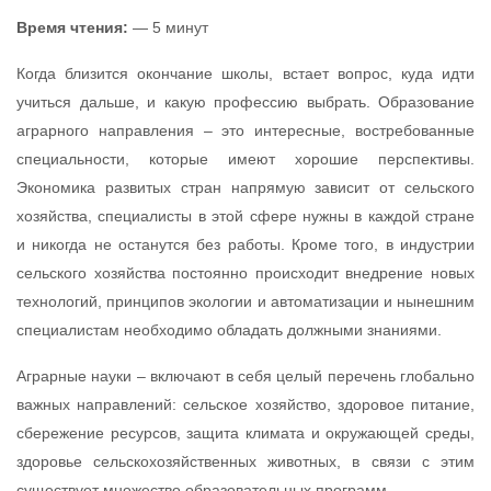
Время чтения:
— 5 минут
Когда близится окончание школы, встает вопрос, куда идти
учиться дальше, и какую профессию выбрать. Образование
аграрного направления – это интересные, востребованные
специальности, которые имеют хорошие перспективы.
Экономика развитых стран напрямую зависит от сельского
хозяйства, специалисты в этой сфере нужны в каждой стране
и никогда не останутся без работы. Кроме того, в индустрии
сельского хозяйства постоянно происходит внедрение новых
технологий, принципов экологии и автоматизации и нынешним
специалистам необходимо обладать должными знаниями.
Аграрные науки – включают в себя целый перечень глобально
важных направлений: сельское хозяйство, здоровое питание,
сбережение ресурсов, защита климата и окружающей среды,
здоровье сельскохозяйственных животных, в связи с этим
существует множество образовательных программ.