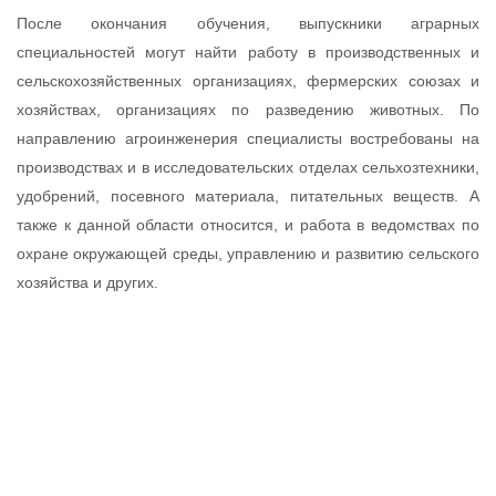
После окончания обучения, выпускники аграрных
специальностей могут найти работу в производственных и
сельскохозяйственных организациях, фермерских союзах и
хозяйствах, организациях по разведению животных. По
направлению агроинженерия специалисты востребованы на
производствах и в исследовательских отделах сельхозтехники,
удобрений, посевного материала, питательных веществ. А
также к данной области относится, и работа в ведомствах по
охране окружающей среды, управлению и развитию сельского
хозяйства и других.