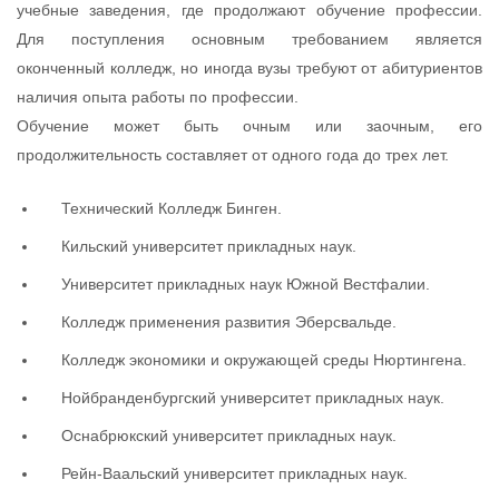
учебные заведения, где продолжают обучение профессии.
Для поступления основным требованием является
оконченный колледж, но иногда вузы требуют от абитуриентов
наличия опыта работы по профессии.
Обучение может быть очным или заочным, его
продолжительность составляет от одного года до трех лет.
Технический Колледж Бинген.
Кильский университет прикладных наук.
Университет прикладных наук Южной Вестфалии.
Колледж применения развития Эберсвальде.
Колледж экономики и окружающей среды Нюртингена.
Нойбранденбургский университет прикладных наук.
Оснабрюкский университет прикладных наук.
Рейн-Ваальский университет прикладных наук.