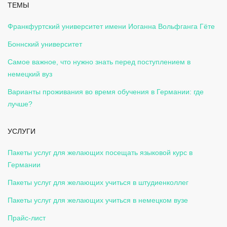
ТЕМЫ
Франкфуртский университет имени Иоганна Вольфганга Гёте
Боннский университет
Самое важное, что нужно знать перед поступлением в
немецкий вуз
Варианты проживания во время обучения в Германии: где
лучше?
УСЛУГИ
Пакеты услуг для желающих посещать языковой курс в
Германии
Пакеты услуг для желающих учиться в штудиенколлег
Пакеты услуг для желающих учиться в немецком вузе
Прайс-лист