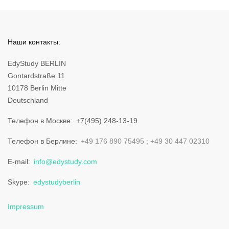
Наши контакты:
EdyStudy BERLIN
Gontardstraße 11
10178 Berlin Mitte
Deutschland
Телефон в Москве
+7(495) 248-13-19
Телефон в Берлине
+49 176 890 75495
+49 30 447 02310
E-mail
info@edystudy.com
Skype
edystudyberlin
Impressum