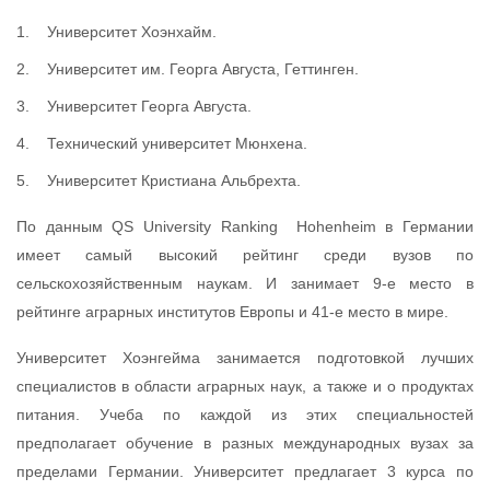
Университет Хоэнхайм.
Университет им. Георга Августа, Геттинген.
Университет Георга Августа.
Технический университет Мюнхена.
Университет Кристиана Альбрехта.
По данным QS University Ranking Hohenheim в Германии
имеет самый высокий рейтинг среди вузов по
сельскохозяйственным наукам. И занимает 9-е место в
рейтинге аграрных институтов Европы и 41-е место в мире.
Университет Хоэнгейма занимается подготовкой лучших
специалистов в области аграрных наук, а также и о продуктах
питания. Учеба по каждой из этих специальностей
предполагает обучение в разных международных вузах за
пределами Германии. Университет предлагает 3 курса по