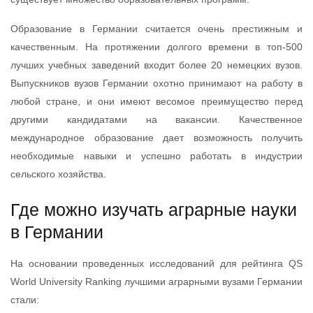
Образование в Германии считается очень престижным и
качественным. На протяжении долгого времени в топ-500
лучших учебных заведений входит более 20 немецких вузов.
Выпускников вузов Германии охотно принимают на работу в
любой стране, и они имеют весомое преимущество перед
другими кандидатами на вакансии. Качественное
международное образование дает возможность получить
необходимые навыки и успешно работать в индустрии
сельского хозяйства.
Где можно изучать аграрные науки
в Германии
На основании проведенных исследований для рейтинга QS
World University Ranking лучшими аграрными вузами Германии
стали: