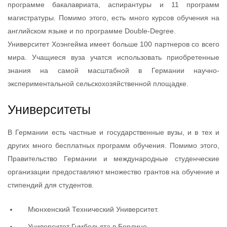
программе бакалавриата, аспирантуры и 11 программ
магистратуры. Помимо этого, есть много курсов обучения на
английском языке и по программе Double-Degree.
Университет Хоэнгейма имеет больше 100 партнеров со всего
мира. Учащиеся вуза учатся использовать приобретенные
знания на самой масштабной в Германии научно-
экспериментальной сельскохозяйственной площадке.
Университеты
В Германии есть частные и государственные вузы, и в тех и
других много бесплатных программ обучения. Помимо этого,
Правительство Германии и международные студенческие
организации предоставляют множество грантов на обучение и
стипендий для студентов.
Мюнхенский Технический Университет.
Университет Гумбольдта в Берлине.