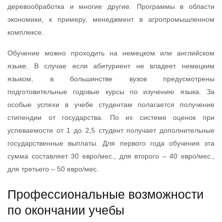
деревообработка и многие другие. Программы в области
экономики, к примеру, менеджмент в агропромышленном
комплексе.
Обучение можно проходить на немецком или английском
языке. В случае если абитуриент не владеет немецким
языком, в большинстве вузов предусмотрены
подготовительные годовые курсы по изучению языка. За
особые успехи в учебе студентам полагается получение
стипендии от государства. По их системе оценок при
успеваемости от 1 до 2,5 студент получает дополнительные
государственные выплаты. Для первого года обучения эта
сумма составляет 30 евро/мес., для второго – 40 евро/мес.,
для третьего – 50 евро/мес.
Профессиональные возможности
по окончании учебы