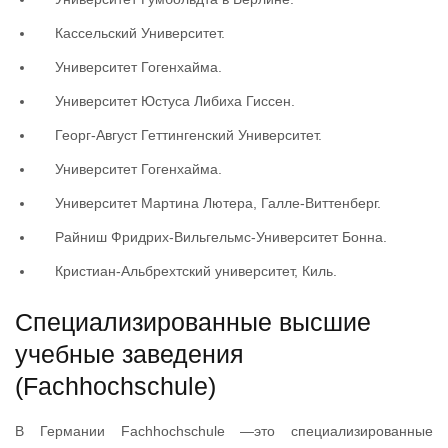
Кассельский Университет.
Университет Гогенхайма.
Университет Юстуса Либиха Гиссен.
Георг-Август Геттингенский Университет.
Университет Гогенхайма.
Университет Мартина Лютера, Галле-Виттенберг.
Райниш Фридрих-Вильгельмс-Университет Бонна.
Кристиан-Альбрехтский университет, Киль.
Специализированные высшие
учебные заведения
(Fachhochschule)
В Германии Fachhochschule —это специализированные