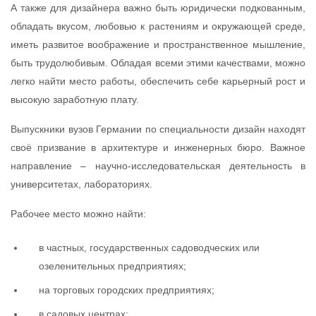
А также для дизайнера важно быть юридически подкованным,
обладать вкусом, любовью к растениям и окружающей среде,
иметь развитое воображение и пространственное мышление,
быть трудолюбивым. Обладая всеми этими качествами, можно
легко найти место работы, обеспечить себе карьерный рост и
высокую заработную плату.
Выпускники вузов Германии по специальности дизайн находят
своё призвание в архитектуре и инженерных бюро. Важное
направление – научно-исследовательская деятельность в
университетах, лабораториях.
Рабочее место можно найти:
в частных, государственных садоводческих или
озеленительных предприятиях;
на торговых городских предприятиях;
в садовых центрах;