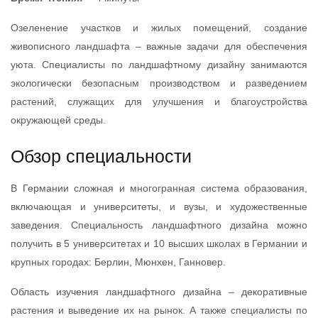
Озеленение участков и жилых помещений, создание
живописного ландшафта – важные задачи для обеспечения
уюта. Специалисты по ландшафтному дизайну занимаются
экологически безопасным производством и разведением
растений, служащих для улучшения и благоустройства
окружающей среды.
Обзор специальности
В Германии сложная и многогранная система образования,
включающая и университеты, и вузы, и художественные
заведения. Специальность ландшафтного дизайна можно
получить в 5 университетах и 10 высших школах в Германии и
крупных городах: Берлин, Мюнхен, Ганновер.
Область изучения ландшафтного дизайна – декоративные
растения и выведение их на рынок. А также специалисты по