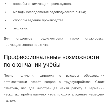
способы оптимизации производства;
методы исследования садоводческого рынка;
способы ведение производства;
экология.
Для студентов предусмотрена также стажировка,
производственная практика.
Профессиональные возможности
по окончании учёбы
После получения диплома о высшем образовании
автоматически встаёт вопрос о трудоустройстве. Стоит
отметить, что для иностранцев найти работу в Германии
несколько проблематично из-за плохого владения немецким
языком.