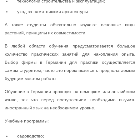
технологии строительства и эксплуатации;
уход за памятниками архитектуры.
А также студенты обязательно изучают основные виды
растений, принципы их совместимости.
В любой области обучения предусматривается большое
количество практических занятий для накопления опыта.
Выбор фирмы в Германии для практики осуществляется
самим студентом, часто это перекликается с предполагаемым
будущим местом работы.
Обучение в Германии проходит на немецком или английском
языке, так что перед поступлением необходимо выучить
иностранный язык на необходимом уровне.
Учебные программы:
садоводство;