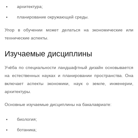
архитектура;
планирование окружающей среды.
Упор в обучении может делаться на экономические или
технические аспекты.
Изучаемые дисциплины
Учёба по специальности ландшафтный дизайн основывается
на естественных науках и планировании пространства. Она
включает аспекты экономики, наук о земле, инженерии,
архитектуры.
Основные изучаемые дисциплины на бакалавриате:
биология;
ботаника;