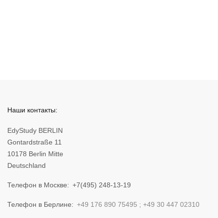
Наши контакты:
EdyStudy BERLIN
Gontardstraße 11
10178 Berlin Mitte
Deutschland
Телефон в Москве
+7(495) 248-13-19
Телефон в Берлине
+49 176 890 75495
+49 30 447 02310