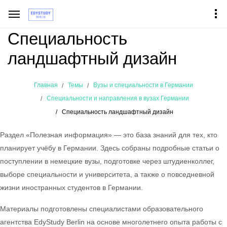
Специальность
ландшафтный дизайн
Главная
Темы
Вузы и специальности в Германии
Специальности и направления в вузах Германии
Специальность ландшафтный дизайн
Раздел «Полезная информация» — это база знаний для тех, кто
планирует учёбу в Германии. Здесь собраны подробные статьи о
поступлении в немецкие вузы, подготовке через штудиенколлег,
выборе специальности и университета, а также о повседневной
жизни иностранных студентов в Германии.
Материалы подготовлены специалистами образовательного
агентства EdyStudy Berlin на основе многолетнего опыта работы с