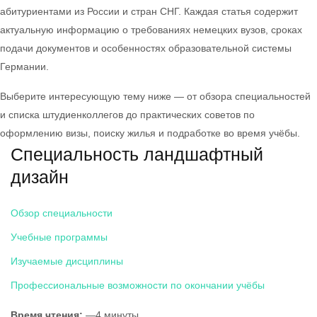
абитуриентами из России и стран СНГ. Каждая статья содержит
актуальную информацию о требованиях немецких вузов, сроках
подачи документов и особенностях образовательной системы
Германии.
Выберите интересующую тему ниже — от обзора специальностей
и списка штудиенколлегов до практических советов по
оформлению визы, поиску жилья и подработке во время учёбы.
Специальность ландшафтный
дизайн
Обзор специальности
Учебные программы
Изучаемые дисциплины
Профессиональные возможности по окончании учёбы
Время чтения:
—4 минуты