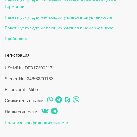
Германии
Пакеты услуг для желающих учиться в штудиенколлег
Пакеты услуг для желающих учиться в немецком вузе
Прайс-лист
Регистрация
USt-IdNr
DE317290217
Steuer-Nr
34/568/01183
Finanzamt
Mitte
Свяжитесь с нами:
Наши соц. сети:
Политика конфиденциальности