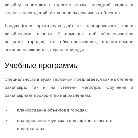
дизайну занимаются строительством, посадкой садов и
зелёных насаждений, озеленением различных объектов.
Ландшафтная архитектура даёт как планировочные, так и
дизайнерские основы. С помощью неё обеспечивается
развитие городов, их облагораживание, положительное
влияние на экологию, охрана природы.
Учебные программы
Специальность в вузах Германии предлагается как на степени
бакалавра, так и на степени магистра. Обучение в
бакалавриате проходит по направлениям:
планирование объектов в городах;
планирование крупных ландшафтов открытого
пространства;