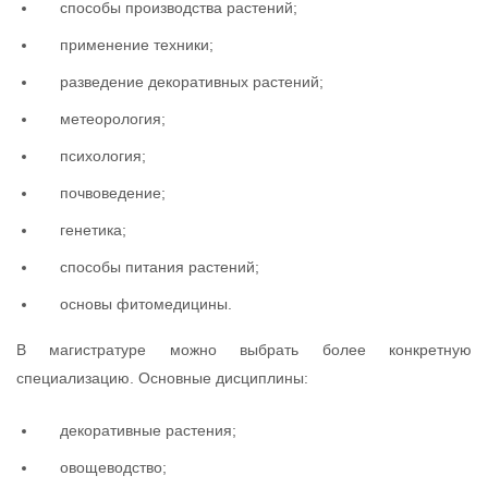
способы производства растений;
применение техники;
разведение декоративных растений;
метеорология;
психология;
почвоведение;
генетика;
способы питания растений;
основы фитомедицины.
В магистратуре можно выбрать более конкретную
специализацию. Основные дисциплины:
декоративные растения;
овощеводство;