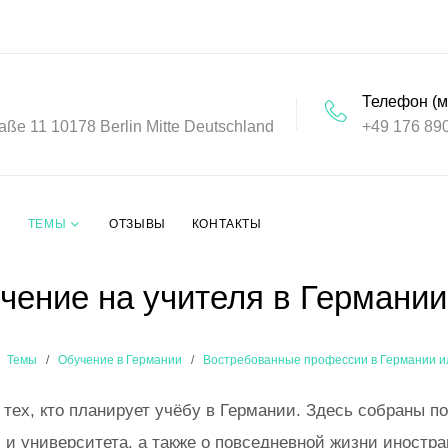
Телефон (м
aße 11 10178 Berlin Mitte Deutschland
+49 176 89
ТЕМЫ
ОТЗЫВЫ
КОНТАКТЫ
чение на учителя в Германии
Темы
Обучение в Германии
Востребованные профессии в Германии и
тех, кто планирует учёбу в Германии. Здесь собраны п
 и университета, а также о повседневной жизни иностра