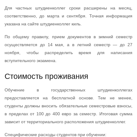
Для частных штудиенколлег сроки расширены на месяц,
соответственно, до марта и сентября. Точная информация
указана на сайте штудиенколлег киль.
По общему правилу, прием документов в зимний семестр
осуществляется до 14 мая, а в летний семестр — до 27
ноября, чтобы распределить время для написания
вступительного экзамена.
Стоимость проживания
Обучение в государственных штудиенколлегах
предоставляется на бесплатной основе. Тем не менее,
студенты должны вносить обязательные семестровые взносы,
в пределах от 100 до 400 евро за семестр. Итоговая сумма
зависит от территориального расположения штудиенколлег.
Специфические расходы студентов при обучении: