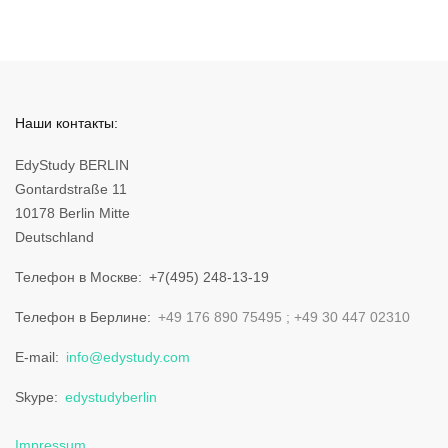
Наши контакты:
EdyStudy BERLIN
Gontardstraße 11
10178 Berlin Mitte
Deutschland
Телефон в Москве
+7(495) 248-13-19
Телефон в Берлине
+49 176 890 75495
+49 30 447 02310
E-mail
info@edystudy.com
Skype
edystudyberlin
Impressum