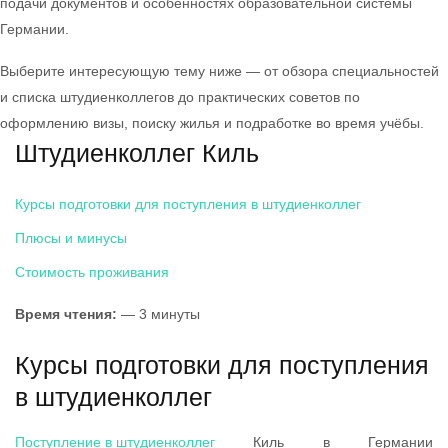
подачи документов и особенностях образовательной системы
Германии.
Выберите интересующую тему ниже — от обзора специальностей
и списка штудиенколлегов до практических советов по
оформлению визы, поиску жилья и подработке во время учёбы.
Штудиенколлег Киль
Курсы подготовки для поступления в штудиенколлег
Плюсы и минусы
Стоимость проживания
Время чтения:
— 3 минуты
Курсы подготовки для поступления
в штудиенколлег
Поступление в штудиенколлег
Киль в Германии