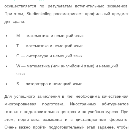
осуществляется по результатам вступительных экзаменов.
При этом, Studienkolleg рассматривает профильный предмет
для сдачи:
М — математика и немецкий язык.
Т — математика и немецкий язык.
G — литература и немецкий язык.
W — математика (или английский язык) и немецкий
язык.
S — литература и немецкий язык.
Для успешного зачисления в Kiel необходима качественная
многоуровневая подготовка. Иностранных абитуриентов
готовят в подготовительных центрах и на учебных курсах. При
этом, подготовка возможна и в дистанционном формате.
Очень важно пройти подготовительный этап заранее, чтобы