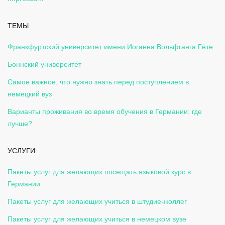
ТЕМЫ
Франкфуртский университет имени Иоганна Вольфганга Гёте
Боннский университет
Самое важное, что нужно знать перед поступлением в
немецкий вуз
Варианты проживания во время обучения в Германии: где
лучше?
УСЛУГИ
Пакеты услуг для желающих посещать языковой курс в
Германии
Пакеты услуг для желающих учиться в штудиенколлег
Пакеты услуг для желающих учиться в немецком вузе