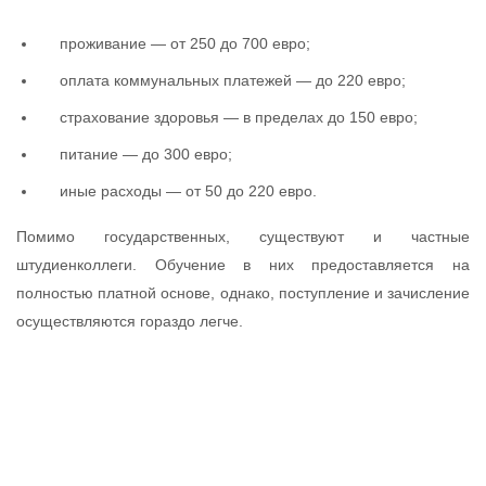
проживание — от 250 до 700 евро;
оплата коммунальных платежей — до 220 евро;
страхование здоровья — в пределах до 150 евро;
питание — до 300 евро;
иные расходы — от 50 до 220 евро.
Помимо государственных, существуют и частные
штудиенколлеги. Обучение в них предоставляется на
полностью платной основе, однако, поступление и зачисление
осуществляются гораздо легче.