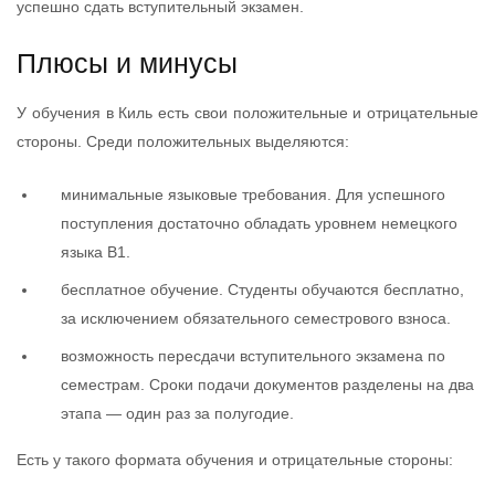
успешно сдать вступительный экзамен.
Плюсы и минусы
У обучения в Киль есть свои положительные и отрицательные
стороны. Среди положительных выделяются:
минимальные языковые требования. Для успешного
поступления достаточно обладать уровнем немецкого
языка В1.
бесплатное обучение. Студенты обучаются бесплатно,
за исключением обязательного семестрового взноса.
возможность пересдачи вступительного экзамена по
семестрам. Сроки подачи документов разделены на два
этапа — один раз за полугодие.
Есть у такого формата обучения и отрицательные стороны: