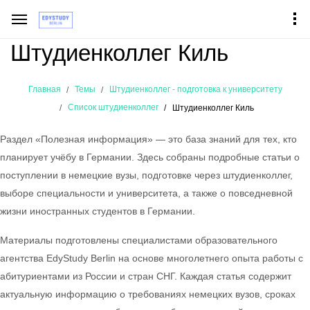
Штудиенколлег Киль
Главная
Темы
Штудиенколлег - подготовка к университету
Список штудиенколлег
Штудиенколлег Киль
Раздел «Полезная информация» — это база знаний для тех, кто
планирует учёбу в Германии. Здесь собраны подробные статьи о
поступлении в немецкие вузы, подготовке через штудиенколлег,
выборе специальности и университета, а также о повседневной
жизни иностранных студентов в Германии.
Материалы подготовлены специалистами образовательного
агентства EdyStudy Berlin на основе многолетнего опыта работы с
абитуриентами из России и стран СНГ. Каждая статья содержит
актуальную информацию о требованиях немецких вузов, сроках