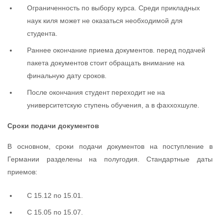
Ограниченность по выбору курса. Среди прикладных
наук киля может не оказаться необходимой для
студента.
Раннее окончание приема документов. перед подачей
пакета документов стоит обращать внимание на
финальную дату сроков.
После окончания студент переходит не на
университетскую ступень обучения, а в фаххохшуле.
Сроки подачи документов
В основном, сроки подачи документов на поступление в
Германии разделены на полугодия. Стандартные даты
приемов:
С 15.12 по 15.01.
С 15.05 по 15.07.