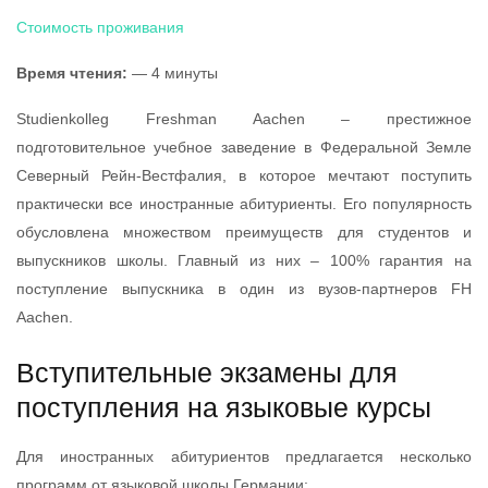
Стоимость проживания
Время чтения:
— 4 минуты
Studienkolleg Freshman Aachen – престижное
подготовительное учебное заведение в Федеральной Земле
Северный Рейн-Вестфалия, в которое мечтают поступить
практически все иностранные абитуриенты. Его популярность
обусловлена множеством преимуществ для студентов и
выпускников школы. Главный из них – 100% гарантия на
поступление выпускника в один из вузов-партнеров FH
Aachen.
Вступительные экзамены для
поступления на языковые курсы
Для иностранных абитуриентов предлагается несколько
программ от языковой школы Германии: