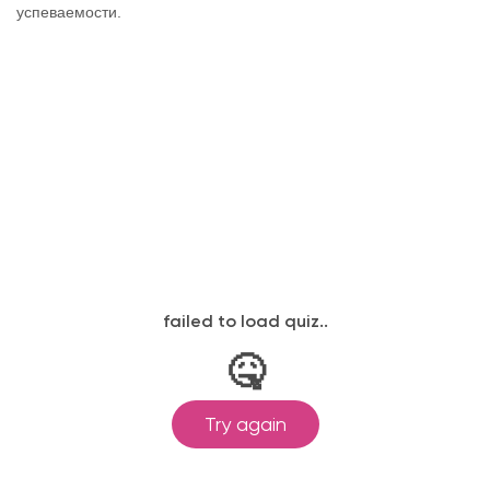
успеваемости.