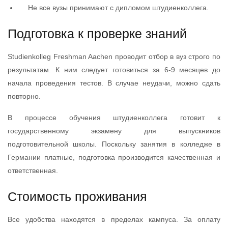
Не все вузы принимают с дипломом штудиенколлега.
Подготовка к проверке знаний
Studienkolleg Freshman Aachen проводит отбор в вуз строго по
результатам. К ним следует готовиться за 6-9 месяцев до
начала проведения тестов. В случае неудачи, можно сдать
повторно.
В процессе обучения штудиенколлега готовит к
государственному экзамену для выпускников
подготовительной школы. Поскольку занятия в колледже в
Германии платные, подготовка производится качественная и
ответственная.
Стоимость проживания
Все удобства находятся в пределах кампуса. За оплату