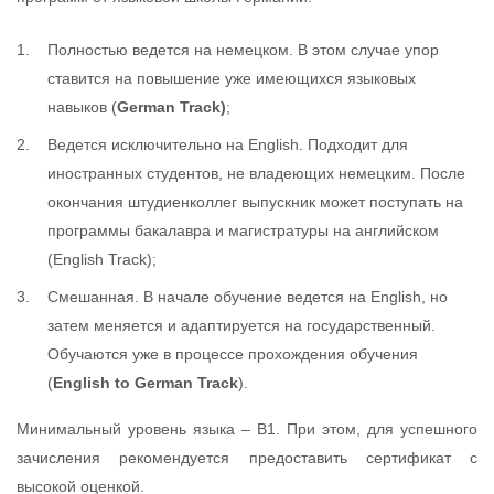
Полностью ведется на немецком. В этом случае упор
ставится на повышение уже имеющихся языковых
навыков (
German Track)
;
Ведется исключительно на English. Подходит для
иностранных студентов, не владеющих немецким. После
окончания штудиенколлег выпускник может поступать на
программы бакалавра и магистратуры на английском
(English Track);
Смешанная. В начале обучение ведется на English, но
затем меняется и адаптируется на государственный.
Обучаются уже в процессе прохождения обучения
(
English to German Track
).
Минимальный уровень языка – В1. При этом, для успешного
зачисления рекомендуется предоставить сертификат с
высокой оценкой.