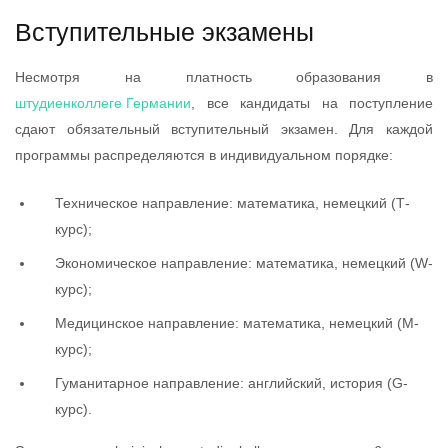
Вступительные экзамены
Несмотря на платность образования в
штудиенколлеге Германии
, все кандидаты на поступление
сдают обязательный вступительный экзамен. Для каждой
программы распределяются в индивидуальном порядке:
Техническое направление: математика, немецкий (Т-
курс);
Экономическое направление: математика, немецкий (W-
курс);
Медицинское направление: математика, немецкий (М-
курс);
Гуманитарное направление: английский, история (G-
курс).