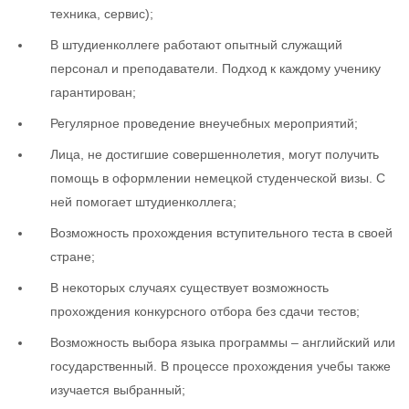
техника, сервис);
В штудиенколлеге работают опытный служащий
персонал и преподаватели. Подход к каждому ученику
гарантирован;
Регулярное проведение внеучебных мероприятий;
Лица, не достигшие совершеннолетия, могут получить
помощь в оформлении немецкой студенческой визы. С
ней помогает штудиенколлега;
Возможность прохождения вступительного теста в своей
стране;
В некоторых случаях существует возможность
прохождения конкурсного отбора без сдачи тестов;
Возможность выбора языка программы – английский или
государственный. В процессе прохождения учебы также
изучается выбранный;