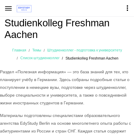
Studienkolleg Freshman
Aachen
Главная
Темы
Штудиенколлег - подготовка к университету
Список штудиенколлег
Studienkolleg Freshman Aachen
Раздел «Полезная информация» — это база знаний для тех, кто
планирует учёбу в Германии. Здесь собраны подробные статьи о
поступлении в немецкие вузы, подготовке через штудиенколлег,
выборе специальности и университета, а также о повседневной
жизни иностранных студентов в Германии.
Материалы подготовлены специалистами образовательного
агентства EdyStudy Berlin на основе многолетнего опыта работы с
абитуриентами из России и стран СНГ. Каждая статья содержит