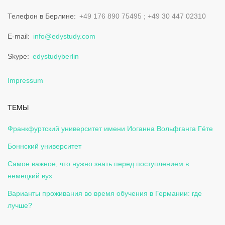
Телефон в Берлине
+49 176 890 75495
+49 30 447 02310
E-mail
info@edystudy.com
Skype
edystudyberlin
Impressum
ТЕМЫ
Франкфуртский университет имени Иоганна Вольфганга Гёте
Боннский университет
Самое важное, что нужно знать перед поступлением в
немецкий вуз
Варианты проживания во время обучения в Германии: где
лучше?