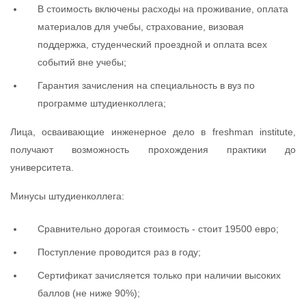
В стоимость включены расходы на проживание, оплата
материалов для учебы, страхование, визовая
поддержка, студенческий проездной и оплата всех
событий вне учебы;
Гарантия зачисления на специальность в вуз по
программе штудиенколлега;
Лица, осваивающие инженерное дело в freshman institute,
получают возможность прохождения практики до
университета.
Минусы штудиенколлега:
Сравнительно дорогая стоимость - стоит 19500 евро;
Поступление проводится раз в году;
Сертификат зачисляется только при наличии высоких
баллов (не ниже 90%);