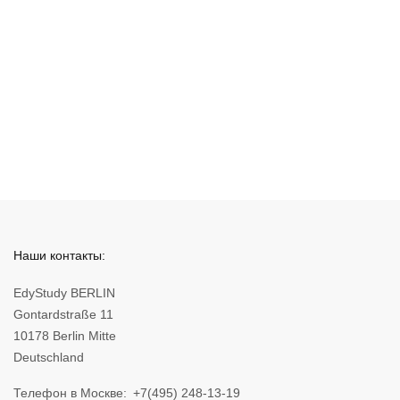
Наши контакты:
EdyStudy BERLIN
Gontardstraße 11
10178 Berlin Mitte
Deutschland
Телефон в Москве
+7(495) 248-13-19