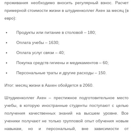
проживания необходимо вносить регулярный взнос. Расчет
примерной стоимости жизни в штудиенколлег Ахен за месяц (в
евро):
Продукты или питание в столовой – 180;
Оплата учебы – 1630;
Оплата услуг связи – 40;
Покупка средств гигиены и медикаментов – 60;
Персональные траты и другие расходы – 150.
Итог: месяц жизни в Аахен обойдется в 2060.
Штудиенколлег Ахен – престижное подготовительное место
учебы, в которую иностранные студенты поступают с целью
получения качественных знаний на высшем уровне. Все
ученики получают не только групповой опыт обучения новым
навыкам, но и персональный, вне зависимости от