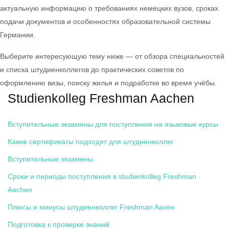
актуальную информацию о требованиях немецких вузов, сроках
подачи документов и особенностях образовательной системы
Германии.
Выберите интересующую тему ниже — от обзора специальностей
и списка штудиенколлегов до практических советов по
оформлению визы, поиску жилья и подработке во время учёбы.
Studienkolleg Freshman Aachen
Вступительные экзамены для поступления на языковые курсы
Какие сертификаты подходят для штудиенколлег
Вступительные экзамены
Сроки и периоды поступления в studienkolleg Freshman
Aachen
Плюсы и минусы штудиенколлег Freshman Aахен
Подготовка к проверке знаний