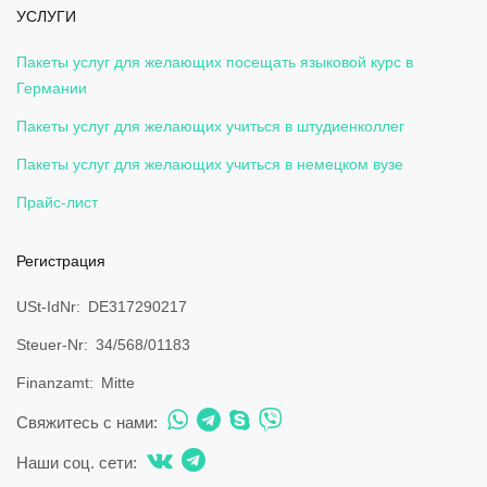
УСЛУГИ
Пакеты услуг для желающих посещать языковой курс в
Германии
Пакеты услуг для желающих учиться в штудиенколлег
Пакеты услуг для желающих учиться в немецком вузе
Прайс-лист
Регистрация
USt-IdNr
DE317290217
Steuer-Nr
34/568/01183
Finanzamt
Mitte
Свяжитесь с нами:
Наши соц. сети: