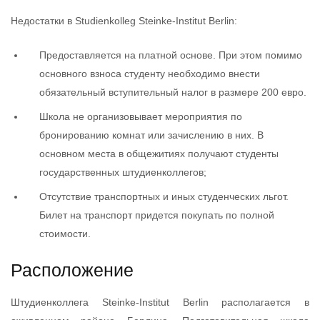
Недостатки в Studienkolleg Steinke-Institut Berlin:
Предоставляется на платной основе. При этом помимо
основного взноса студенту необходимо внести
обязательный вступительный налог в размере 200 евро.
Школа не организовывает мероприятия по
бронированию комнат или зачислению в них. В
основном места в общежитиях получают студенты
государственных штудиенколлегов;
Отсутствие транспортных и иных студенческих льгот.
Билет на транспорт придется покупать по полной
стоимости.
Расположение
Штудиенколлега Steinke-Institut Berlin располагается в