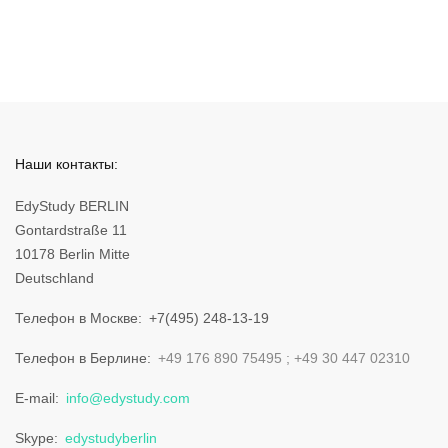
Наши контакты:
EdyStudy BERLIN
Gontardstraße 11
10178 Berlin Mitte
Deutschland
Телефон в Москве
+7(495) 248-13-19
Телефон в Берлине
+49 176 890 75495
+49 30 447 02310
E-mail
info@edystudy.com
Skype
edystudyberlin