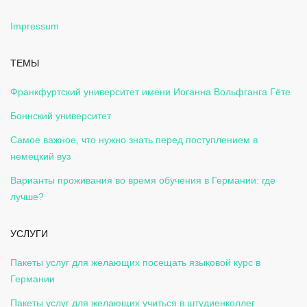
Impressum
ТЕМЫ
Франкфуртский университет имени Иоганна Вольфганга Гёте
Боннский университет
Самое важное, что нужно знать перед поступлением в
немецкий вуз
Варианты проживания во время обучения в Германии: где
лучше?
УСЛУГИ
Пакеты услуг для желающих посещать языковой курс в
Германии
Пакеты услуг для желающих учиться в штудиенколлег