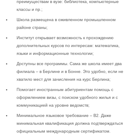
преимуществам в вузе: библиотека, компьютерные
классы и пр.;
Школа размещена в оживленном промышленном
районе страны;
Институт открывает возможность к прохождению
дополнительных курсов по интересам: математика,
языки и информационные технологии;
Доступны все программы. Сама же школа имеет два
филиала – в Берлине и в Бонне. Это удобно, если не
хватило мест для зачисления на курс Берлина;
Помогает иностранным абитуриентам помощь с
оформлением визы, с поиском удобного жилья и с
коммуникацией на уровне ведомств;
Минимальное языковое требование – В2. Даже
минимальная квалификация должна подтверждаться
официальным международным сертификатом.