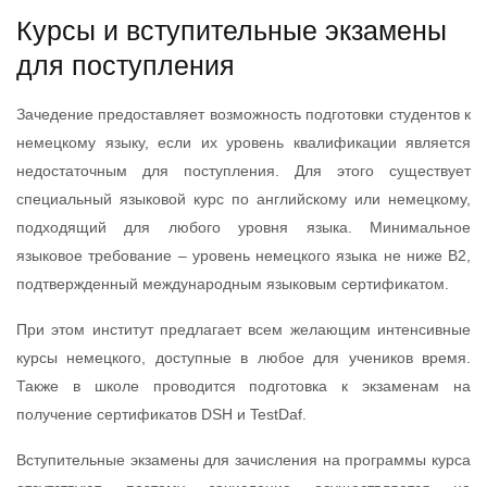
Курсы и вступительные экзамены
для поступления
Зачедение предоставляет возможность подготовки студентов к
немецкому языку, если их уровень квалификации является
недостаточным для поступления. Для этого существует
специальный языковой курс по английскому или немецкому,
подходящий для любого уровня языка. Минимальное
языковое требование – уровень немецкого языка не ниже В2,
подтвержденный международным языковым сертификатом.
При этом институт предлагает всем желающим интенсивные
курсы немецкого, доступные в любое для учеников время.
Также в школе проводится подготовка к экзаменам на
получение сертификатов DSH и TestDaf.
Вступительные экзамены для зачисления на программы курса