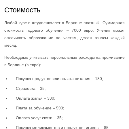
Стоимость
Любой курс в штудиенколлег в Берлине платный. Суммарная
стоимость годового обучения – 7000 евро. Ученик может
оплачивать образование по частям, делая взносы каждый
месяц.
Необходимо учитывать персональные расходы на проживание
в Берлине (в евро):
Покупка продуктов или оплата питания – 180;
Страховка – 35;
Оплата жилья – 330;
Плата за обучение – 590;
Оплата услуг связи – 35;
Покупка медикаментов и продуктов гигиены – 85;