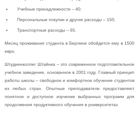
Учебные принадлежности – 40;
Персональные покупки и другие расходы – 150;
Транспортные расходы – 65.
Месяц проживания студента в Берлине обойдется ему в 1500
евро.
Штудиенколлег Штайнка – это современное подготовительное
учебное заведение, основанное в 2001 году. Главный принцип
работы школы – свободное и комфортное обучение студентов
из любых стран. Опытные преподаватели предоставляют
понятное и доступное изучение выбранных программ для
продолжения продуктивного обучения в университетах.