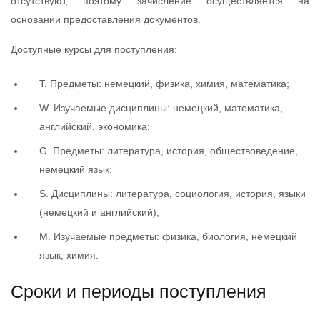
отсутствуют, поэтому зачисление осуществляется на
основании предоставления документов.
Доступные курсы для поступления:
T. Предметы: немецкий, физика, химия, математика;
W. Изучаемые дисциплины: немецкий, математика,
английский, экономика;
G. Предметы: литература, история, обществоведение,
немецкий язык;
S. Дисциплины: литература, социология, история, языки
(немецкий и английский);
M. Изучаемые предметы: физика, биология, немецкий
язык, химия.
Сроки и периоды поступления