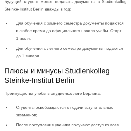
Будущий студент может подавать документы в Studienkolleg
Steinke-Institut Berlin дважды в год:
Для обучения с зимнего семестра документы подаются
в любое время до официального начала учебы. Старт –
1 июля;
Для обучения с летнего семестра документы подаются
до 1 января.
Плюсы и минусы Studienkolleg
Steinke-Institut Berlin
Преимущества учебы в штудиенколлеге Берлина:
Студенты освобождаются от сдачи вступительных
экзаменов;
После поступления ученики получают доступ ко всем